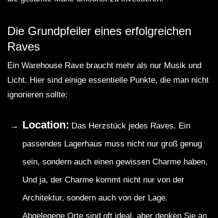
Die Grundpfeiler eines erfolgreichen
Raves
Ein Warehouse Rave braucht mehr als nur Musik und
Licht. Hier sind einige essentielle Punkte, die man nicht
ignorieren sollte:
Location:
Das Herzstück jedes Raves. Ein
passendes Lagerhaus muss nicht nur groß genug
sein, sondern auch einen gewissen Charme haben.
Und ja, der Charme kommt nicht nur von der
Architektur, sondern auch von der Lage.
Abgelegene Orte sind oft ideal, aber denken Sie an