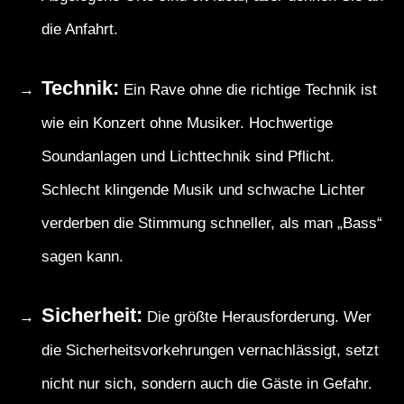
die Anfahrt.
Technik:
Ein Rave ohne die richtige Technik ist
wie ein Konzert ohne Musiker. Hochwertige
Soundanlagen und Lichttechnik sind Pflicht.
Schlecht klingende Musik und schwache Lichter
verderben die Stimmung schneller, als man „Bass“
sagen kann.
Sicherheit:
Die größte Herausforderung. Wer
die Sicherheitsvorkehrungen vernachlässigt, setzt
nicht nur sich, sondern auch die Gäste in Gefahr.