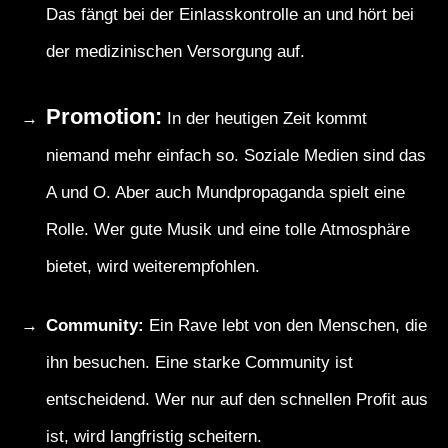
Das fängt bei der Einlasskontrolle an und hört bei
der medizinischen Versorgung auf.
Promotion:
In der heutigen Zeit kommt
niemand mehr einfach so. Soziale Medien sind das
A und O. Aber auch Mundpropaganda spielt eine
Rolle. Wer gute Musik und eine tolle Atmosphäre
bietet, wird weiterempfohlen.
Community:
Ein Rave lebt von den Menschen, die
ihn besuchen. Eine starke Community ist
entscheidend. Wer nur auf den schnellen Profit aus
ist, wird langfristig scheitern.