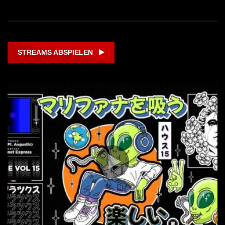
STREAMS ABSPIELEN