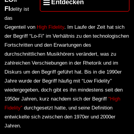
w
Entdecken
FI
delity ist
das
Gegenteil von
High Fidelity
. Im Laufe der Zeit hat sich
der Begriff “Lo-Fi” im Verhältnis zu den technologischen
Fortschritten und den Erwartungen des
durchschnittlichen Musikhörers verändert, was zu
zahlreichen Verschiebungen in der Rhetorik und im
Diskurs um den Begriff geführt hat. Bis in die 1990er
Jahre wurde der Begriff häufig mit “Low Fidelity”
wiedergegeben, doch gibt es ihn mindestens seit den
1950er Jahren, kurz nachdem sich der Begriff
“High
Fidelity”
durchgesetzt hatte, und seine Definition
entwickelte sich zwischen den 1970er und 2000er
Jahren.