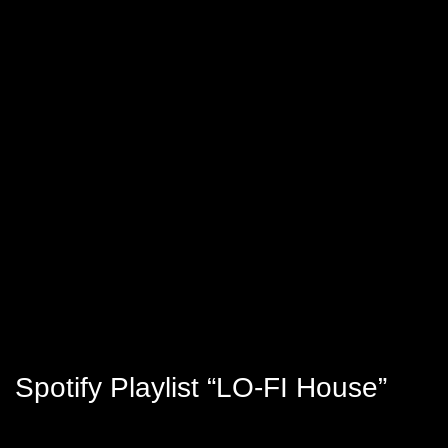
Spotify Playlist “LO-FI House”