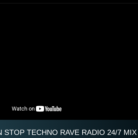
 STOP TECHNO RAVE RADIO 24/7 MIX