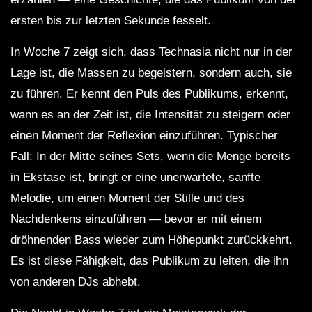
ersten bis zur letzten Sekunde fesselt.
In Woche 7 zeigt sich, dass Technasia nicht nur in der
Lage ist, die Massen zu begeistern, sondern auch, sie
zu führen. Er kennt den Puls des Publikums, erkennt,
wann es an der Zeit ist, die Intensität zu steigern oder
einen Moment der Reflexion einzuführen. Typischer
Fall: In der Mitte seines Sets, wenn die Menge bereits
in Ekstase ist, bringt er eine unerwartete, sanfte
Melodie, um einen Moment der Stille und des
Nachdenkens einzuführen — bevor er mit einem
dröhnenden Bass wieder zum Höhepunkt zurückkehrt.
Es ist diese Fähigkeit, das Publikum zu leiten, die ihn
von anderen DJs abhebt.