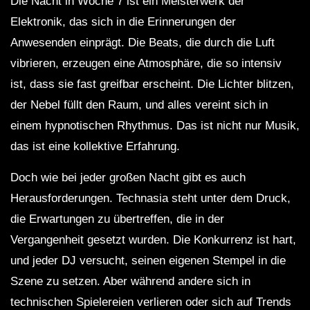
Die Nacht in Woche 7 ist ein Meisterwerk der
Elektronik, das sich in die Erinnerungen der
Anwesenden einprägt. Die Beats, die durch die Luft
vibrieren, erzeugen eine Atmosphäre, die so intensiv
ist, dass sie fast greifbar erscheint. Die Lichter blitzen,
der Nebel füllt den Raum, und alles vereint sich in
einem hypnotischen Rhythmus. Das ist nicht nur Musik,
das ist eine kollektive Erfahrung.
Doch wie bei jeder großen Nacht gibt es auch
Herausforderungen. Technasia steht unter dem Druck,
die Erwartungen zu übertreffen, die in der
Vergangenheit gesetzt wurden. Die Konkurrenz ist hart,
und jeder DJ versucht, seinen eigenen Stempel in die
Szene zu setzen. Aber während andere sich in
technischen Spielereien verlieren oder sich auf Trends