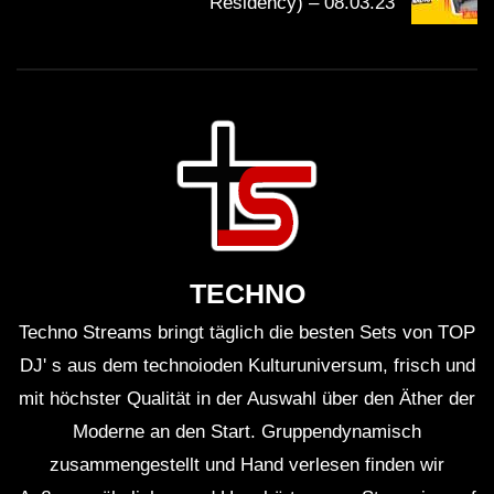
Residency) – 08.03.23
TECHNO
Techno Streams bringt täglich die besten Sets von TOP
DJ' s aus dem technoioden Kulturuniversum, frisch und
mit höchster Qualität in der Auswahl über den Äther der
Moderne an den Start. Gruppendynamisch
zusammengestellt und Hand verlesen finden wir