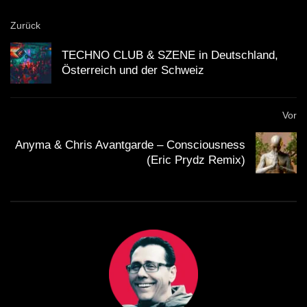
Zurück
TECHNO CLUB & SZENE in Deutschland,
Österreich und der Schweiz
Vor
Anyma & Chris Avantgarde – Consciousness
(Eric Prydz Remix)