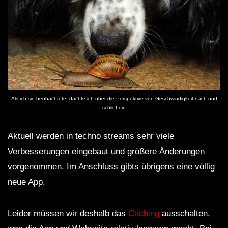
Als ich sie beobachtete, dachte ich über die Perspektive von Geschwindigkeit nach und
schlief ein
Aktuell werden in techno streams sehr viele
Verbesserungen eingebaut und größere Änderungen
vorgenommen. Im Anschluss gibts übrigens eine völlig
neue App.
Leider müssen wir deshalb das
Caching
ausschalten,