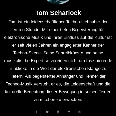
Tom Scharlock
Tom ist ein leidenschaftlicher Techno-Liebhaber der
ersten Stunde. Mit einer tiefen Begeisterung für
elektronische Musik und ihren Einfluss auf die Kultur ist
er seit vielen Jahren ein engagierter Kenner der
Techno-Szene. Seine Schreibkünste und seine
musikalische Expertise vereinen sich, um faszinierende
Einblicke in die Welt der elektronischen Klänge zu
liefern. Als begeisterter Anhänger und Kenner der
Techno-Musik versteht er es, die Leidenschaft und die
kulturelle Bedeutung dieser Bewegung in seinen Texten
zum Leben zu erwecken.