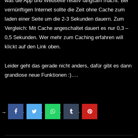
was die App und Webseite relativ langsam macht. Bei
vernünftigen Internet sollte die Zeit ohne Cache zum
laden einer Seite um die 2-3 Sekunden dauern. Zum
Vergleich: Mit Cache angeschaltet dauert es nur 0,3 –
0,5 Sekunden. Wer mehr zum Caching erfahren will
klickt auf den Link oben.
Leider geht das gerade nicht anders, dafür gibt es dann
grandiose neue Funktionen :)….