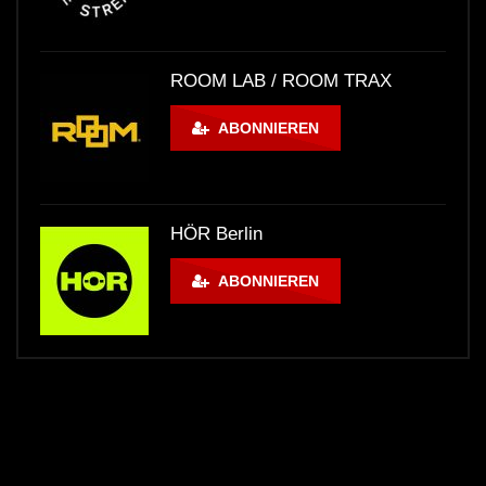
ROOM LAB / ROOM TRAX
ABONNIEREN
HÖR Berlin
ABONNIEREN