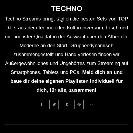
TECHNO
Techno Streams bringt täglich die besten Sets von TOP
DJ' s aus dem technoioden Kulturuniversum, frisch und
mit höchster Qualität in der Auswahl über den Äther der
Moderne an den Start. Gruppendynamisch
zusammengestellt und Hand verlesen finden wir
Außergewöhnliches und Ungehörtes zum Streaming auf
Smartphones, Tablets und PCs.
Meld dich an und
baue dir deine eigenen Playlisten individuell für
dich, für alle, zusammen!