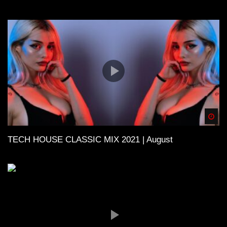
Spä
TECH HOUSE CLASSIC MIX 2021 | August