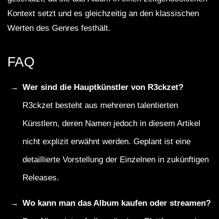
Kontext setzt und es gleichzeitig an den klassischen
Werten des Genres festhält.
FAQ
Wer sind die Hauptkünstler von R3ckzet?
R3ckzet besteht aus mehreren talentierten
Künstlern, deren Namen jedoch in diesem Artikel
nicht explizit erwähnt werden. Geplant ist eine
detaillierte Vorstellung der Einzelnen in zukünftigen
Releases.
Wo kann man das Album kaufen oder streamen?