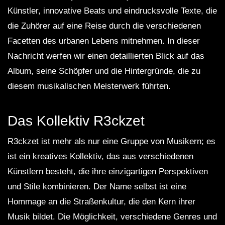
Künstler, innovative Beats und eindrucksvolle Texte, die
die Zuhörer auf eine Reise durch die verschiedenen
Facetten des urbanen Lebens mitnehmen. In dieser
Nachricht werfen wir einen detaillierten Blick auf das
Album, seine Schöpfer und die Hintergründe, die zu
diesem musikalischen Meisterwerk führten.
Das Kollektiv R3ckzet
R3ckzet ist mehr als nur eine Gruppe von Musikern; es
ist ein kreatives Kollektiv, das aus verschiedenen
Künstlern besteht, die ihre einzigartigen Perspektiven
und Stile kombinieren. Der Name selbst ist eine
Hommage an die Straßenkultur, die den Kern ihrer
Musik bildet. Die Möglichkeit, verschiedene Genres und