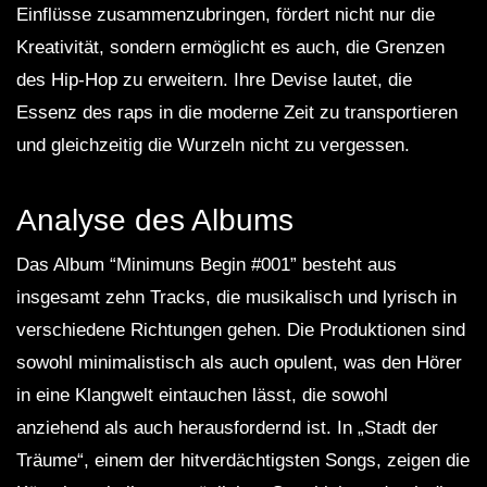
Einflüsse zusammenzubringen, fördert nicht nur die
Kreativität, sondern ermöglicht es auch, die Grenzen
des Hip-Hop zu erweitern. Ihre Devise lautet, die
Essenz des raps in die moderne Zeit zu transportieren
und gleichzeitig die Wurzeln nicht zu vergessen.
Analyse des Albums
Das Album “Minimuns Begin #001” besteht aus
insgesamt zehn Tracks, die musikalisch und lyrisch in
verschiedene Richtungen gehen. Die Produktionen sind
sowohl minimalistisch als auch opulent, was den Hörer
in eine Klangwelt eintauchen lässt, die sowohl
anziehend als auch herausfordernd ist. In „Stadt der
Träume“, einem der hitverdächtigsten Songs, zeigen die