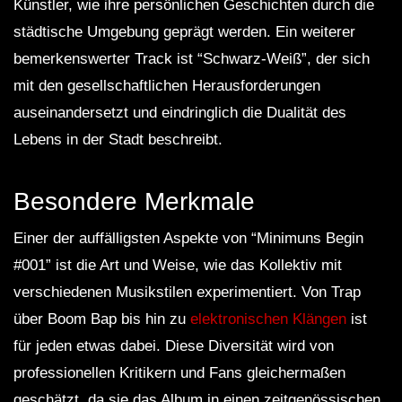
Künstler, wie ihre persönlichen Geschichten durch die
städtische Umgebung geprägt werden. Ein weiterer
bemerkenswerter Track ist “Schwarz-Weiß”, der sich
mit den gesellschaftlichen Herausforderungen
auseinandersetzt und eindringlich die Dualität des
Lebens in der Stadt beschreibt.
Besondere Merkmale
Einer der auffälligsten Aspekte von “Minimuns Begin
#001” ist die Art und Weise, wie das Kollektiv mit
verschiedenen Musikstilen experimentiert. Von Trap
über Boom Bap bis hin zu
elektronischen Klängen
ist
für jeden etwas dabei. Diese Diversität wird von
professionellen Kritikern und Fans gleichermaßen
geschätzt, da sie das Album in einen zeitgenössischen