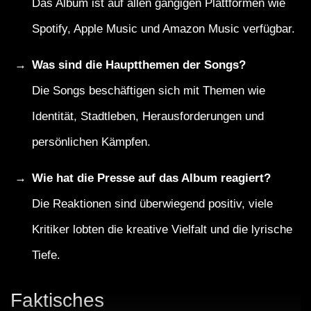
Das Album ist auf allen gängigen Plattformen wie
Spotify, Apple Music und Amazon Music verfügbar.
Was sind die Hauptthemen der Songs?
Die Songs beschäftigen sich mit Themen wie
Identität, Stadtleben, Herausforderungen und
persönlichen Kämpfen.
Wie hat die Presse auf das Album reagiert?
Die Reaktionen sind überwiegend positiv, viele
Kritiker lobten die kreative Vielfalt und die lyrische
Tiefe.
Faktisches