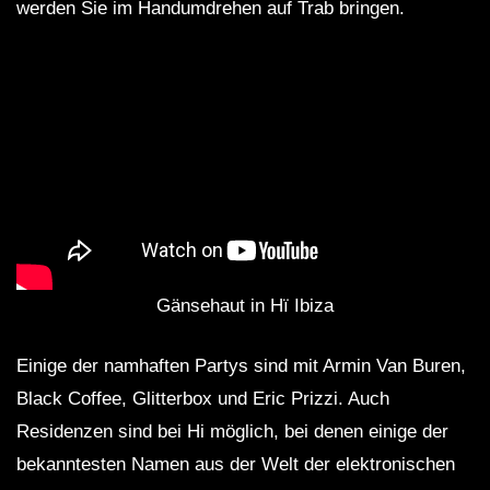
werden Sie im Handumdrehen auf Trab bringen.
Gänsehaut in Hï Ibiza
Einige der namhaften Partys sind mit Armin Van Buren,
Black Coffee, Glitterbox und Eric Prizzi. Auch
Residenzen sind bei Hi möglich, bei denen einige der
bekanntesten Namen aus der Welt der elektronischen