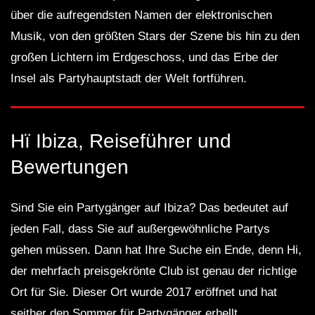
über die aufregendsten Namen der elektronischen
Musik, von den größten Stars der Szene bis hin zu den
großen Lichtern im Erdgeschoss, und das Erbe der
Insel als Partyhauptstadt der Welt fortführen.
Hï Ibiza, Reiseführer und
Bewertungen
Sind Sie ein Partygänger auf Ibiza? Das bedeutet auf
jeden Fall, dass Sie auf außergewöhnliche Partys
gehen müssen. Dann hat Ihre Suche ein Ende, denn Hi,
der mehrfach preisgekrönte Club ist genau der richtige
Ort für Sie. Dieser Ort wurde 2017 eröffnet und hat
seither den Sommer für Partygänger erhellt.