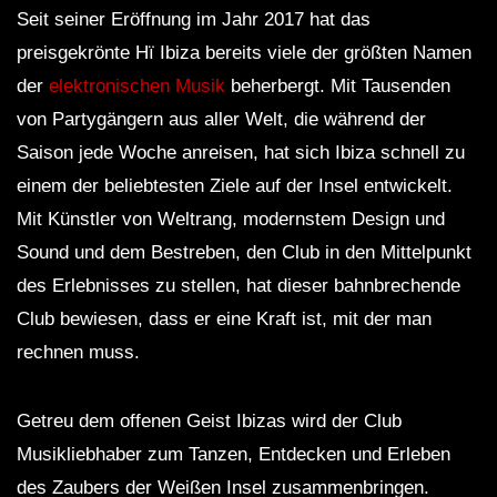
Seit seiner Eröffnung im Jahr 2017 hat das
preisgekrönte Hï Ibiza bereits viele der größten Namen
der
elektronischen Musik
beherbergt. Mit Tausenden
von Partygängern aus aller Welt, die während der
Saison jede Woche anreisen, hat sich Ibiza schnell zu
einem der beliebtesten Ziele auf der Insel entwickelt.
Mit Künstler von Weltrang, modernstem Design und
Sound und dem Bestreben, den Club in den Mittelpunkt
des Erlebnisses zu stellen, hat dieser bahnbrechende
Club bewiesen, dass er eine Kraft ist, mit der man
rechnen muss.
Getreu dem offenen Geist Ibizas wird der Club
Musikliebhaber zum Tanzen, Entdecken und Erleben
des Zaubers der Weißen Insel zusammenbringen.