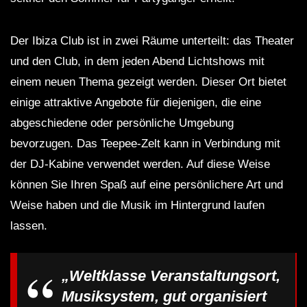
Der Ibiza Club ist in zwei Räume unterteilt: das Theater
und den Club, in dem jeden Abend Lichtshows mit
einem neuen Thema gezeigt werden. Dieser Ort bietet
einige attraktive Angebote für diejenigen, die eine
abgeschiedene oder persönliche Umgebung
bevorzugen. Das Teepee-Zelt kann in Verbindung mit
der DJ-Kabine verwendet werden. Auf diese Weise
können Sie Ihren Spaß auf eine persönlichere Art und
Weise haben und die Musik im Hintergrund laufen
lassen.
„Weltklasse Veranstaltungsort,
Musiksystem, gut organisiert