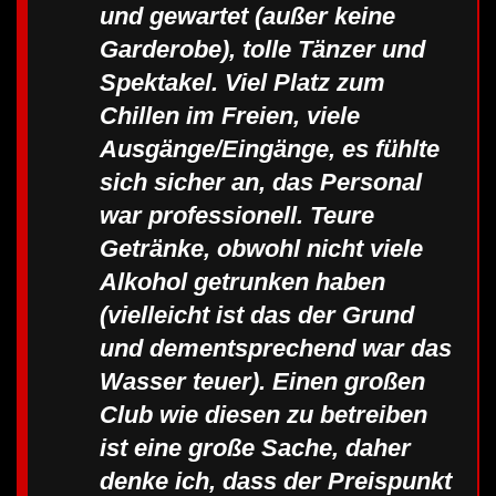
und gewartet (außer keine
Garderobe), tolle Tänzer und
Spektakel. Viel Platz zum
Chillen im Freien, viele
Ausgänge/Eingänge, es fühlte
sich sicher an, das Personal
war professionell. Teure
Getränke, obwohl nicht viele
Alkohol getrunken haben
(vielleicht ist das der Grund
und dementsprechend war das
Wasser teuer). Einen großen
Club wie diesen zu betreiben
ist eine große Sache, daher
denke ich, dass der Preispunkt