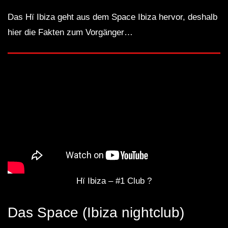
Das Hï Ibiza geht aus dem Space Ibiza hervor, deshalb
hier die Fakten zum Vorgänger…
Hï Ibiza – #1 Club ?
Das Space (Ibiza nightclub)