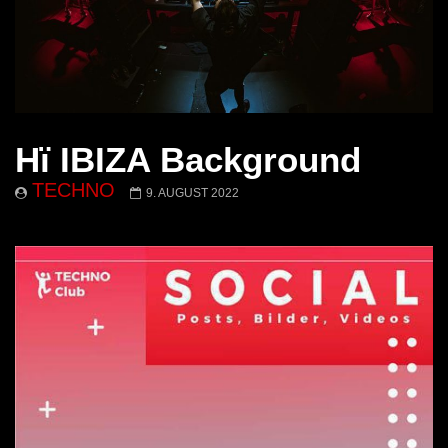
Hï IBIZA Background
TECHNO
9. AUGUST 2022