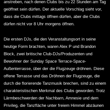
anstreben, nach denen Clubs bis zu 22 Stunden am Tag
geöffnet sein dürfen. Der aktuelle Vorschlag sieht vor,
dass die Clubs mittags öffnen dürfen, aber die Clubs
dürfen nicht vor 8 Uhr morgens öffnen.
Die ersten DJs, die den Veranstaltungsort in seine
heutige Form brachten, waren Alex P und Brandon
Block, zwei britische Club-DJs/Produzenten und
Bewohner der Sunday Space Terrace-Space-
Außenterrasse, über der die Flugzeuge dröhnen. Diese
offene Terrasse und das Dröhnen der Flugzeuge, die
durch die florierende Tanzmusik brechen, sind zu einem
charakteristischen Merkmal des Clubs geworden. Trotz
Lärmbeschwerden der Nachbarn, Amnesie und dem
Privileg, die Tanzfläche unter freiem Himmel abzäunen