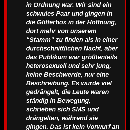
in Ordnung war. Wir sind ein
schwules Paar und gingen in
die Glitterbox in der Hoffnung,
dort mehr von unserem
“Stamm” zu finden als in einer
durchschnittlichen Nacht, aber
das Publikum war größtenteils
heterosexuell und sehr jung,
keine Beschwerde, nur eine
Beschreibung. Es wurde viel
gedrängelt, die Leute waren
ständig in Bewegung,
schrieben sich SMS und
drängelten, während sie
gingen. Das ist kein Vorwurf an