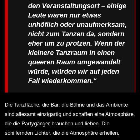
den Veranstaltungsort – einige
Leute waren nur etwas
unhöflich oder unaufmerksam,
nicht zum Tanzen da, sondern
eher um zu protzen. Wenn der
kleinere Tanzraum in einen
queeren Raum umgewandelt
würde, würden wir auf jeden
Fall wiederkommen.“
Die Tanzfläche, die Bar, die Bühne und das Ambiente
sind allesamt einzigartig und schaffen eine Atmosphäre,
die die Partygänger brauchen und lieben. Die
schillernden Lichter, die die Atmosphäre erhellen,