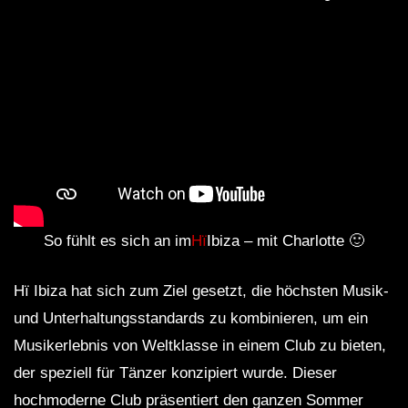
So fühlt es sich an im
Hï
Ibiza – mit Charlotte 🙂
Hï Ibiza hat sich zum Ziel gesetzt, die höchsten Musik-
und Unterhaltungsstandards zu kombinieren, um ein
Musikerlebnis von Weltklasse in einem Club zu bieten,
der speziell für Tänzer konzipiert wurde. Dieser
hochmoderne Club präsentiert den ganzen Sommer