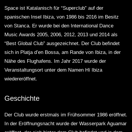
Space ist Katalanisch für “Superclub” auf der
spanischen Insel Ibiza, von 1986 bis 2016 im Besitz
von Stanca. Er wurde bei den International Dance
Music Awards 2005, 2006, 2012, 2013 und 2014 als
“Best Global Club” ausgezeichnet. Der Club befindet
sich in Platja d’en Bossa, am Rande von Ibiza, in der
Nähe des Flughafens. Im Jahr 2017 wurde der
Veranstaltungsort unter dem Namen Hï Ibiza
wiedereröffnet.
Geschichte
Der Club wurde erstmals im Frühsommer 1986 eröffnet.
In der Eröffnungsnacht wurde der Wasserpark Aguamar