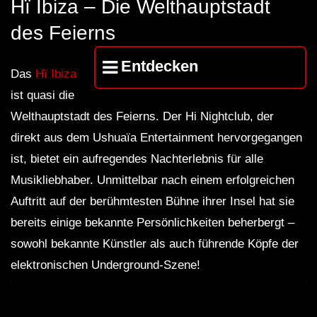
Hï Ibiza – Die Welthauptstadt
des Feierns
Entdecken
Das
Hï Ibiza
ist quasi die
Welthauptstadt des Feierns. Der Hi Nightclub, der
direkt aus dem Ushuaïa Entertainment hervorgegangen
ist, bietet ein aufregendes Nachterlebnis für alle
Musikliebhaber. Unmittelbar nach einem erfolgreichen
Auftritt auf der berühmtesten Bühne ihrer Insel hat sie
bereits einige bekannte Persönlichkeiten beherbergt –
sowohl bekannte Künstler als auch führende Köpfe der
elektronischen Underground-Szene!