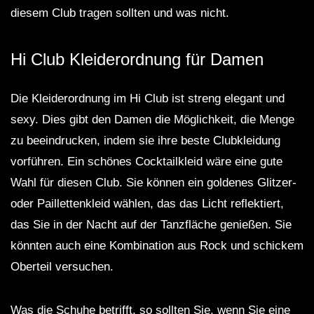
diesem Club tragen sollten und was nicht.
Hi Club Kleiderordnung für Damen
Die Kleiderordnung im Hi Club ist streng elegant und
sexy. Dies gibt den Damen die Möglichkeit, die Menge
zu beeindrucken, indem sie ihre beste Clubkleidung
vorführen. Ein schönes Cocktailkleid wäre eine gute
Wahl für diesen Club. Sie können ein goldenes Glitzer-
oder Paillettenkleid wählen, das das Licht reflektiert,
das Sie in der Nacht auf der Tanzfläche genießen. Sie
könnten auch eine Kombination aus Rock und schickem
Oberteil versuchen.
Was die Schuhe betrifft, so sollten Sie, wenn Sie eine