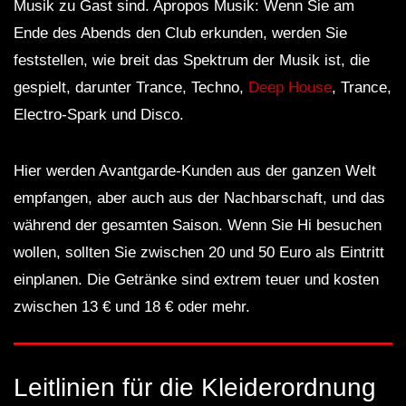
Musik zu Gast sind. Apropos Musik: Wenn Sie am
Ende des Abends den Club erkunden, werden Sie
feststellen, wie breit das Spektrum der Musik ist, die
gespielt, darunter Trance, Techno,
Deep House
, Trance,
Electro-Spark und Disco.
Hier werden Avantgarde-Kunden aus der ganzen Welt
empfangen, aber auch aus der Nachbarschaft, und das
während der gesamten Saison. Wenn Sie Hi besuchen
wollen, sollten Sie zwischen 20 und 50 Euro als Eintritt
einplanen. Die Getränke sind extrem teuer und kosten
zwischen 13 € und 18 € oder mehr.
Leitlinien für die Kleiderordnung