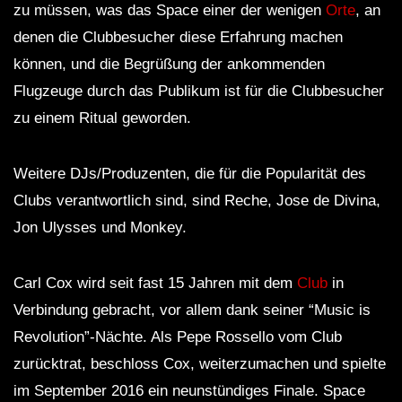
zu müssen, was das Space einer der wenigen
Orte
, an
denen die Clubbesucher diese Erfahrung machen
können, und die Begrüßung der ankommenden
Flugzeuge durch das Publikum ist für die Clubbesucher
zu einem Ritual geworden.
Weitere DJs/Produzenten, die für die Popularität des
Clubs verantwortlich sind, sind Reche, Jose de Divina,
Jon Ulysses und Monkey.
Carl Cox wird seit fast 15 Jahren mit dem
Club
in
Verbindung gebracht, vor allem dank seiner “Music is
Revolution”-Nächte. Als Pepe Rossello vom Club
zurücktrat, beschloss Cox, weiterzumachen und spielte
im September 2016 ein neunstündiges Finale. Space