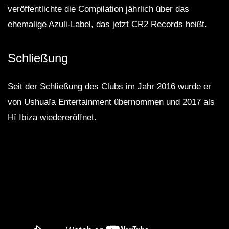
veröffentlichte die Compilation jährlich über das
ehemalige Azuli-Label, das jetzt CR2 Records heißt.
Schließung
Seit der Schließung des Clubs im Jahr 2016 wurde er
von Ushuaïa Entertainment übernommen und 2017 als
Hï Ibiza wiedereröffnet.