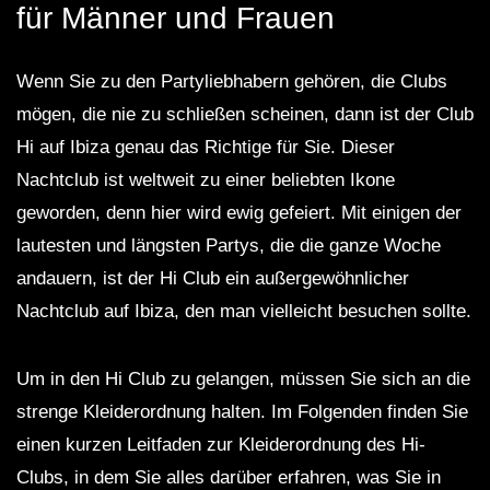
für Männer und Frauen
Wenn Sie zu den Partyliebhabern gehören, die Clubs
mögen, die nie zu schließen scheinen, dann ist der Club
Hi auf Ibiza genau das Richtige für Sie. Dieser
Nachtclub ist weltweit zu einer beliebten Ikone
geworden, denn hier wird ewig gefeiert. Mit einigen der
lautesten und längsten Partys, die die ganze Woche
andauern, ist der Hi Club ein außergewöhnlicher
Nachtclub auf Ibiza, den man vielleicht besuchen sollte.
Um in den Hi Club zu gelangen, müssen Sie sich an die
strenge Kleiderordnung halten. Im Folgenden finden Sie
einen kurzen Leitfaden zur Kleiderordnung des Hi-
Clubs, in dem Sie alles darüber erfahren, was Sie in