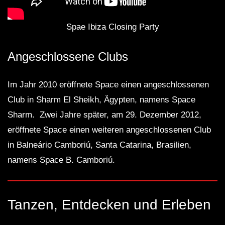
Spae Ibiza Closing Party
Angeschlossene Clubs
Im Jahr 2010 eröffnete Space einen angeschlossenen
Club in Sharm El Sheikh, Ägypten, namens Space
Sharm. Zwei Jahre später, am 29. Dezember 2012,
eröffnete Space einen weiteren angeschlossenen Club
in Balneário Camboriú, Santa Catarina, Brasilien,
namens Space B. Camboriú.
Tanzen, Entdecken und Erleben