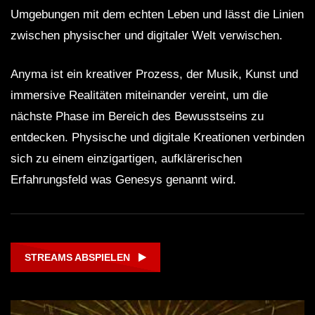
Umgebungen mit dem echten Leben und lässt die Linien
zwischen physischer und digitaler Welt verwischen.
Anyma ist ein kreativer Prozess, der Musik, Kunst und
immersive Realitäten miteinander vereint, um die
nächste Phase im Bereich des Bewusstseins zu
entdecken. Physische und digitale Kreationen verbinden
sich zu einem einzigartigen, aufklärerischen
Erfahrungsfeld was Genesys genannt wird.
STREAMS ABSPIELEN