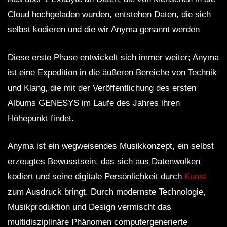
Cloud hochgeladen wurden, entstehen Daten, die sich
selbst kodieren und die wir Anyma genannt werden
Diese erste Phase entwickelt sich immer weiter; Anyma
ist eine Expedition in die äußeren Bereiche von Technik
und Klang, die mit der Veröffentlichung des ersten
Albums GENESYS im Laufe des Jahres ihren
Höhepunkt findet.
Anyma ist ein wegweisendes Musikkonzept, ein selbst
erzeugtes Bewusstsein, das sich aus Datenwolken
kodiert und seine digitale Persönlichkeit durch
Kunst
zum Ausdruck bringt. Durch modernste Technologie,
Musikproduktion und Design vermischt das
multidisziplinäre Phänomen computergenerierte