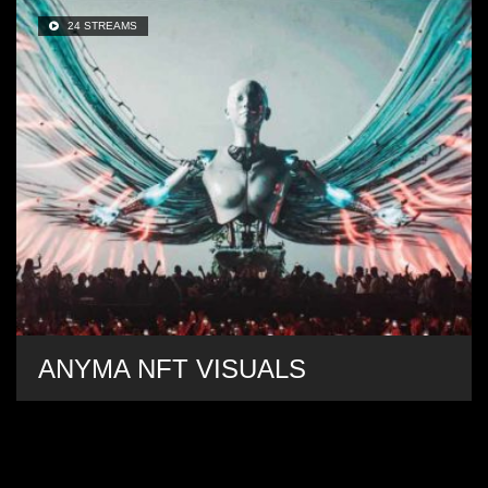
24 STREAMS
ANYMA NFT VISUALS