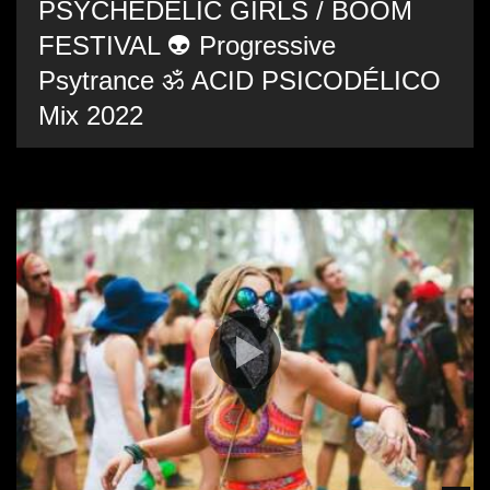
PSYCHEDELIC GIRLS / BOOM
FESTIVAL 👽 Progressive
Psytrance ॐ ACID PSICODÉLICO
Mix 2022