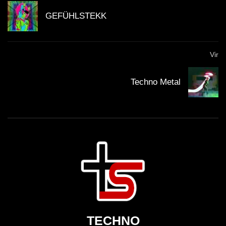
GEFÜHLSTEKK
Vir
Techno Metal
TECHNO