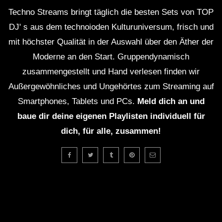
Techno Streams bringt täglich die besten Sets von TOP
DJ' s aus dem technoioden Kulturuniversum, frisch und
mit höchster Qualität in der Auswahl über den Äther der
Moderne an den Start. Gruppendynamisch
zusammengestellt und Hand verlesen finden wir
Außergewöhnliches und Ungehörtes zum Streaming auf
Smartphones, Tablets und PCs.
Meld dich an und
baue dir deine eigenen Playlisten individuell für
dich, für alle, zusammen!