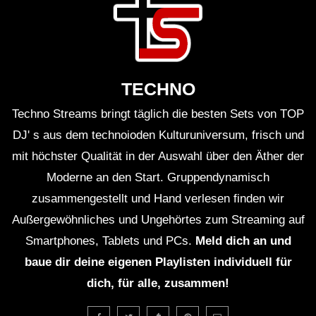
TECHNO
Techno Streams bringt täglich die besten Sets von TOP
DJ' s aus dem technoioden Kulturuniversum, frisch und
mit höchster Qualität in der Auswahl über den Äther der
Moderne an den Start. Gruppendynamisch
zusammengestellt und Hand verlesen finden wir
Außergewöhnliches und Ungehörtes zum Streaming auf
Smartphones, Tablets und PCs.
Meld dich an und
baue dir deine eigenen Playlisten individuell für
dich, für alle, zusammen!