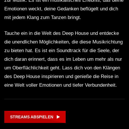
zur Musik. Es ist ein musikalisches Erlebnis, das deine
Emotionen weckt, deine Gedanken beflügelt und dich
mit jedem Klang zum Tanzen bringt.
Tauche ein in die Welt des Deep House und entdecke
die unendlichen Möglichkeiten, die diese Musikrichtung
zu bieten hat. Es ist ein Soundtrack für die Seele, der
dich daran erinnert, dass es im Leben um mehr als nur
um Oberflächlichkeit geht. Lass dich von den Klängen
des Deep House inspirieren und genieße die Reise in
eine Welt voller Emotionen und tiefer Verbundenheit.
STREAMS ABSPIELEN