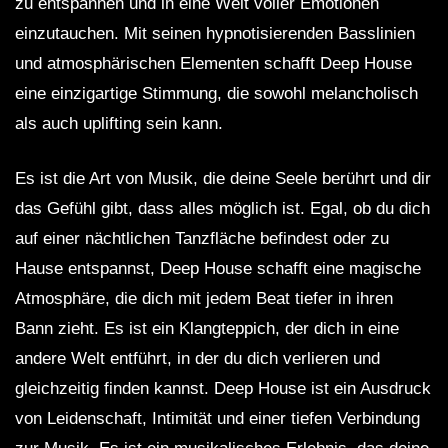
zu entspannen und in eine Welt voller Emotionen
einzutauchen. Mit seinen hypnotisierenden Basslinien
und atmosphärischen Elementen schafft Deep House
eine einzigartige Stimmung, die sowohl melancholisch
als auch uplifting sein kann.
Es ist die Art von Musik, die deine Seele berührt und dir
das Gefühl gibt, dass alles möglich ist. Egal, ob du dich
auf einer nächtlichen Tanzfläche befindest oder zu
Hause entspannst, Deep House schafft eine magische
Atmosphäre, die dich mit jedem Beat tiefer in ihren
Bann zieht. Es ist ein Klangteppich, der dich in eine
andere Welt entführt, in der du dich verlieren und
gleichzeitig finden kannst. Deep House ist ein Ausdruck
von Leidenschaft, Intimität und einer tiefen Verbindung