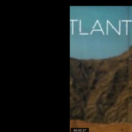
00:42:17