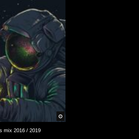
Später
s mix 2016 / 2019