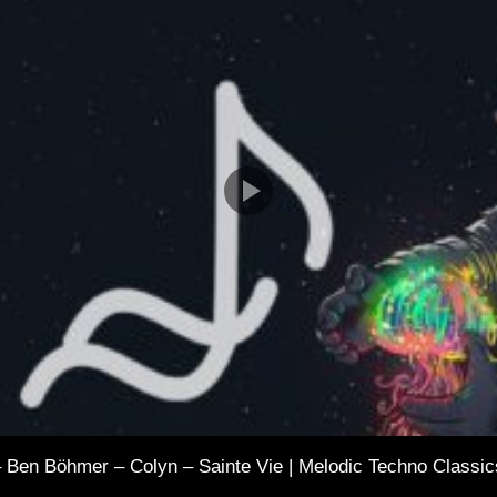
 Ben Böhmer – Colyn – Sainte Vie | Melodic Techno Classic