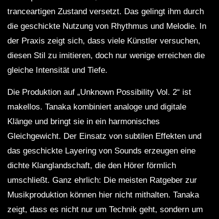
tranceartigen Zustand versetzt. Das gelingt ihm durch
die geschickte Nutzung von Rhythmus und Melodie. In
der Praxis zeigt sich, dass viele Künstler versuchen,
diesen Stil zu imitieren, doch nur wenige erreichen die
gleiche Intensität und Tiefe.
Die Produktion auf „Unknown Possibility Vol. 2“ ist
makellos. Tanaka kombiniert analoge und digitale
Klänge und bringt sie in ein harmonisches
Gleichgewicht. Der Einsatz von subtilen Effekten und
das geschickte Layering von Sounds erzeugen eine
dichte Klanglandschaft, die den Hörer förmlich
umschließt. Ganz ehrlich: Die meisten Ratgeber zur
Musikproduktion können hier nicht mithalten. Tanaka
zeigt, dass es nicht nur um Technik geht, sondern um