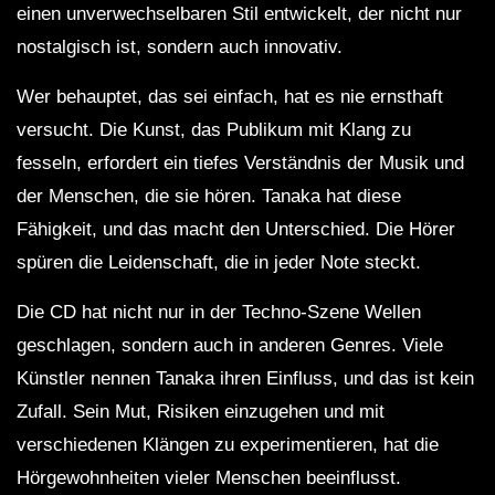
einen unverwechselbaren Stil entwickelt, der nicht nur
nostalgisch ist, sondern auch innovativ.
Wer behauptet, das sei einfach, hat es nie ernsthaft
versucht. Die Kunst, das Publikum mit Klang zu
fesseln, erfordert ein tiefes Verständnis der Musik und
der Menschen, die sie hören. Tanaka hat diese
Fähigkeit, und das macht den Unterschied. Die Hörer
spüren die Leidenschaft, die in jeder Note steckt.
Die CD hat nicht nur in der Techno-Szene Wellen
geschlagen, sondern auch in anderen Genres. Viele
Künstler nennen Tanaka ihren Einfluss, und das ist kein
Zufall. Sein Mut, Risiken einzugehen und mit
verschiedenen Klängen zu experimentieren, hat die
Hörgewohnheiten vieler Menschen beeinflusst.