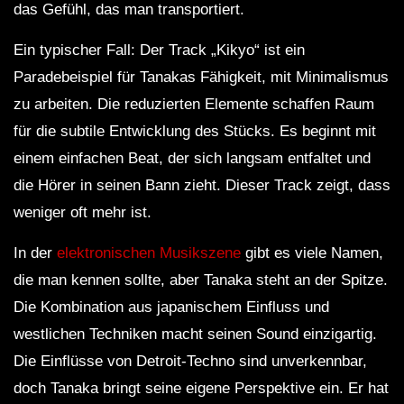
das Gefühl, das man transportiert.
Ein typischer Fall: Der Track „Kikyo“ ist ein
Paradebeispiel für Tanakas Fähigkeit, mit Minimalismus
zu arbeiten. Die reduzierten Elemente schaffen Raum
für die subtile Entwicklung des Stücks. Es beginnt mit
einem einfachen Beat, der sich langsam entfaltet und
die Hörer in seinen Bann zieht. Dieser Track zeigt, dass
weniger oft mehr ist.
In der
elektronischen Musikszene
gibt es viele Namen,
die man kennen sollte, aber Tanaka steht an der Spitze.
Die Kombination aus japanischem Einfluss und
westlichen Techniken macht seinen Sound einzigartig.
Die Einflüsse von Detroit-Techno sind unverkennbar,
doch Tanaka bringt seine eigene Perspektive ein. Er hat