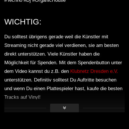
#Techno #Dj #OrganicHouse
WICHTIG:
Du solltest übrigens gerade weil die Künstler mit
Streaming nicht gerade viel verdienen, sie am besten
direkt unterstützen. Viele Künstler haben die
Möglichkeit für Spenden. Mit dem Spendenbutton unter
dem Video kannst du z.B. den
Klubnetz Dresden e.V.
unterstützen. Definitiv solltest Du Auftritte besuchen
und wenn Du einen Plattespieler hast, kaufe die besten
Tracks auf Vinyl!