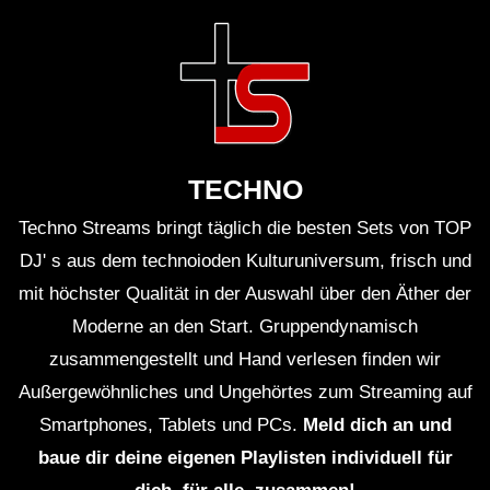
TECHNO
Techno Streams bringt täglich die besten Sets von TOP
DJ' s aus dem technoioden Kulturuniversum, frisch und
mit höchster Qualität in der Auswahl über den Äther der
Moderne an den Start. Gruppendynamisch
zusammengestellt und Hand verlesen finden wir
Außergewöhnliches und Ungehörtes zum Streaming auf
Smartphones, Tablets und PCs.
Meld dich an und
baue dir deine eigenen Playlisten individuell für