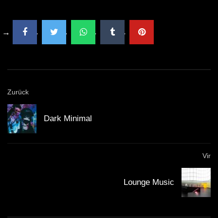
Zurück
Dark Minimal
Vir
Lounge Music