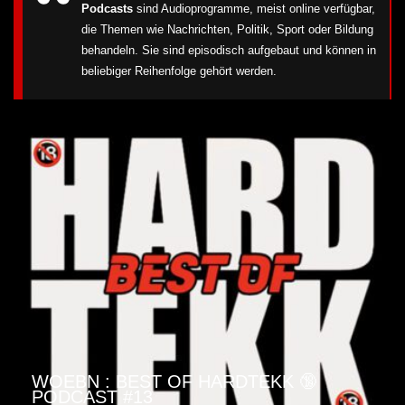
Podcasts
sind Audioprogramme, meist online verfügbar,
die Themen wie Nachrichten, Politik, Sport oder Bildung
behandeln. Sie sind episodisch aufgebaut und können in
beliebiger Reihenfolge gehört werden.
WOEBN : BEST OF HARDTEKK 🔞
PODCAST #13