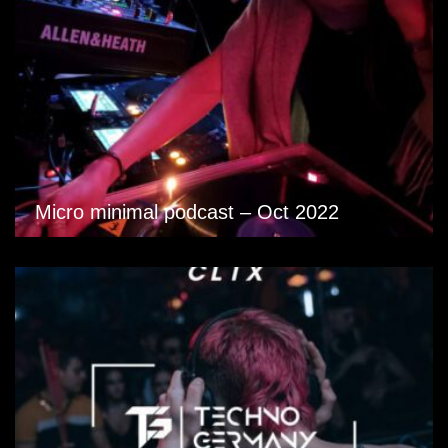
Micro minimal podcast – Oct 2022