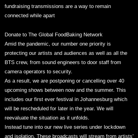
fundraising transmissions are a way to remain
connected while apart
Donate to The Global FoodBaking Network
Amid the pandemic, our number one priority is
protecting our artists and audiences as well as all the
BTS crew, from sound engineers to door staff from
camera operators to security.
As a result, we are postponing or cancelling over 40
upcoming shows between now and the summer. This
includes our first ever festival in Johannesburg which
will be rescheduled for later in the year. We will
reevaluate the situation as it unfolds.
Instead tune into our new live series under lockdown
and isolation. These broadcasts will stream from artists’