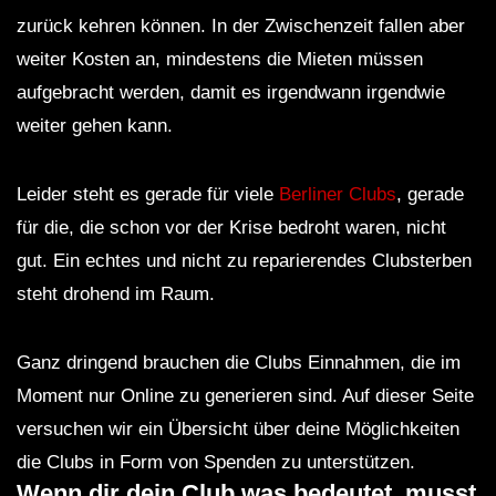
zurück kehren können. In der Zwischenzeit fallen aber
weiter Kosten an, mindestens die Mieten müssen
aufgebracht werden, damit es irgendwann irgendwie
weiter gehen kann.
Leider steht es gerade für viele
Berliner Clubs
, gerade
für die, die schon vor der Krise bedroht waren, nicht
gut. Ein echtes und nicht zu reparierendes Clubsterben
steht drohend im Raum.
Ganz dringend brauchen die Clubs Einnahmen, die im
Moment nur Online zu generieren sind. Auf dieser Seite
versuchen wir ein Übersicht über deine Möglichkeiten
die Clubs in Form von Spenden zu unterstützen.
Wenn dir dein Club was bedeutet, musst