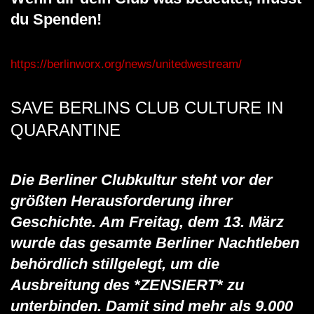
du Spenden!
https://berlinworx.org/news/unitedwestream/
SAVE BERLINS CLUB CULTURE IN
QUARANTINE
Die Berliner Clubkultur steht vor der
größten Herausforderung ihrer
Geschichte. Am Freitag, dem 13. März
wurde das gesamte Berliner Nachtleben
behördlich stillgelegt, um die
Ausbreitung des *ZENSIERT* zu
unterbinden. Damit sind mehr als 9.000