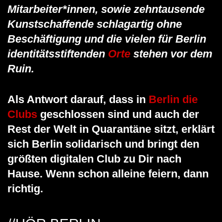
Mitarbeiter*innen, sowie zehntausende
Kunstschaffende schlagartig ohne
Beschäftigung und die vielen für Berlin
identitätsstiftenden
Orte
stehen vor dem
Ruin.
Als Antwort darauf, dass in
Berlin die
Clubs
geschlossen sind und auch der
Rest der Welt in Quarantäne sitzt, erklärt
sich Berlin solidarisch und bringt den
größten digitalen Club zu Dir nach
Hause. Wenn schon alleine feiern, dann
richtig.