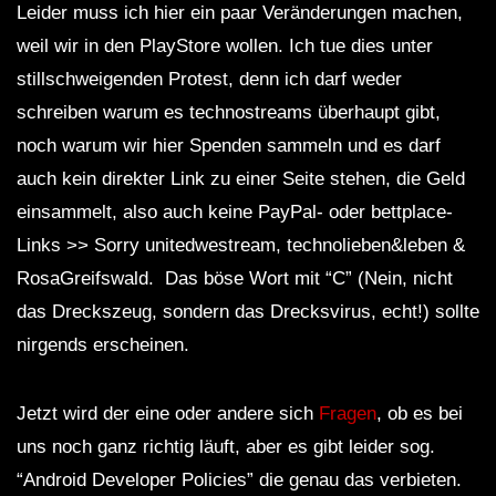
Leider muss ich hier ein paar Veränderungen machen,
weil wir in den PlayStore wollen. Ich tue dies unter
stillschweigenden Protest, denn ich darf weder
schreiben warum es technostreams überhaupt gibt,
noch warum wir hier Spenden sammeln und es darf
auch kein direkter Link zu einer Seite stehen, die Geld
einsammelt, also auch keine PayPal- oder bettplace-
Links >> Sorry unitedwestream, technolieben&leben &
RosaGreifswald. Das böse Wort mit “C” (Nein, nicht
das Dreckszeug, sondern das Drecksvirus, echt!) sollte
nirgends erscheinen.
Jetzt wird der eine oder andere sich
Fragen
, ob es bei
uns noch ganz richtig läuft, aber es gibt leider sog.
“Android Developer Policies” die genau das verbieten.