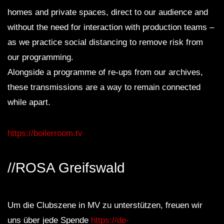
homes and private spaces, direct to our audience and
without the need for interaction with production teams –
as we practice social distancing to remove risk from
our programming.
Alongside a programme of re-ups from our archives,
these transmissions are a way to remain connected
while apart.
https://boilerroom.tv
//ROSA Greifswald
Um die Clubszene in MV zu unterstützen, freuen wir
uns über jede Spende
https://de-