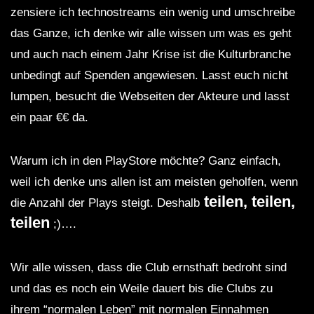
zensiere ich technostreams ein wenig und umschreibe
das Ganze, ich denke wir alle wissen um was es geht
und auch nach einem Jahr Krise ist die Kulturbranche
unbedingt auf Spenden angewiesen. Lasst euch nicht
lumpen, besucht die Webseiten der Akteure und lasst
ein paar €€ da.
Warum ich in den PlayStore möchte? Ganz einfach,
weil ich denke uns allen ist am meisten geholfen, wenn
teilen, teilen,
die Anzahl der Plays steigt. Deshalb
teilen
;)….
Wir alle wissen, dass die Club ernsthaft bedroht sind
und das es noch ein Weile dauert bis die Clubs zu
ihrem “normalen Leben” mit normalen Einnahmen