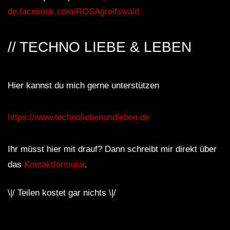
de.facebook.com/ROSAgreifswald
// TECHNO LIEBE & LEBEN
Hier kannst du mich gerne unterstützen
https://www.technoliebenundleben.de
Ihr müsst hier mit drauf? Dann schreibt mir direkt über
das
Kontaktformular
.
\|/ Teilen kostet gar nichts \|/