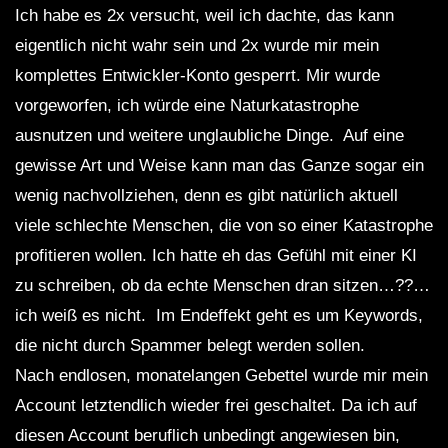
Ich habe es 2x versucht, weil ich dachte, das kann
eigentlich nicht wahr sein und 2x wurde mir mein
komplettes Entwickler-Konto gesperrt. Mir wurde
vorgeworfen, ich würde eine Naturkatastrophe
ausnutzen und weitere unglaubliche Dinge. Auf eine
gewisse Art und Weise kann man das Ganze sogar ein
wenig nachvollziehen, denn es gibt natürlich aktuell
viele schlechte Menschen, die von so einer Katastrophe
profitieren wollen. Ich hatte eh das Gefühl mit einer KI
zu schreiben, ob da echte Menschen dran sitzen…??…
ich weiß es nicht. Im Endeffekt geht es um Keywords,
die nicht durch Spammer belegt werden sollen.
Nach endlosen, monatelangen Gebettel wurde mir mein
Account letztendlich wieder frei geschaltet. Da ich auf
diesen Account beruflich unbedingt angewiesen bin,