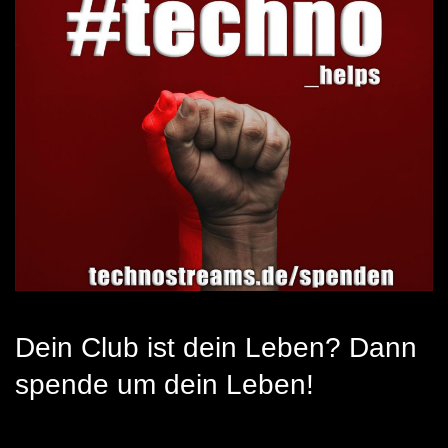
Dein Club ist dein Leben? Dann
spende um dein Leben!