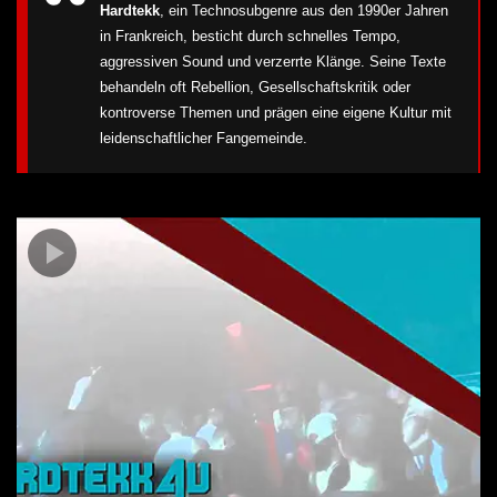
Hardtekk
, ein Technosubgenre aus den 1990er Jahren
in Frankreich, besticht durch schnelles Tempo,
aggressiven Sound und verzerrte Klänge. Seine Texte
behandeln oft Rebellion, Gesellschaftskritik oder
kontroverse Themen und prägen eine eigene Kultur mit
leidenschaftlicher Fangemeinde.