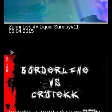
Zahni Live @ Liquid Sunday#11
05.04.2015