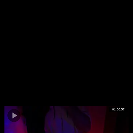
01:00:57