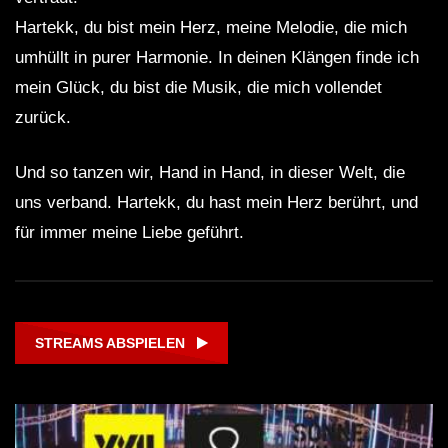
Hartekk, du bist mein Herz, meine Melodie, die mich
umhüllt in purer Harmonie. In deinen Klängen finde ich
mein Glück, du bist die Musik, die mich vollendet
zurück.
Und so tanzen wir, Hand in Hand, in dieser Welt, die
uns verband. Hartekk, du hast mein Herz berührt, und
für immer meine Liebe geführt.
STREAMS ABSPIELEN