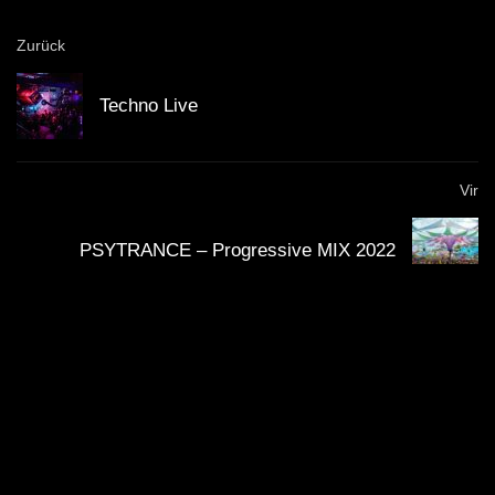
Zurück
Techno Live
Vir
PSYTRANCE – Progressive MIX 2022
FREAK90