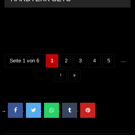
...
Seite 1 von 6
1
2
3
4
5