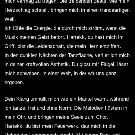
mich vermag zu tragen. Die treibenden Beats, wie mein
Herzschlag schnell, bringen mich in einen tranceartigen
Well.
Ich fühle die Energie, die durch mich strömt, wenn die
Musik meinen Geist betört. Hartekk, du hast mich im
Griff, bist die Leidenschaft, die mein Herz entziffert.
In den dunklen Nächten der Tanzfläche, verlier ich mich
in deiner kraftvollen Ästhetik. Du gibst mir Flügel, lässt
mich schweben, in einer Welt, in der wir uns ganz
ergeben.
Dein Klang umhüllt mich wie ein Mantel warm, während
ich tanze, frei und ohne Norm. Die Melodien flüstern in
mein Ohr, und bringen meine Seele zum Chor.
Hartekk, du bist mein Feuerwerk, das mich in die