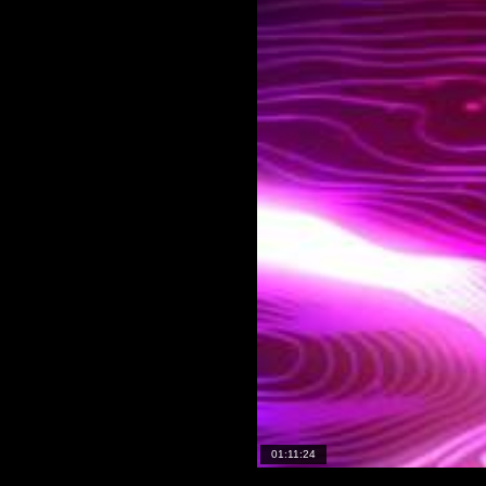
01:11:24