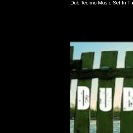
Dub Techno Music Set In Th