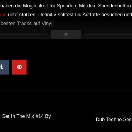
r haben die Möglichkeit für Spenden. Mit dem Spendenbutton
.V.
unterstützen. Definitiv solltest Du Auftritte besuchen u
e besten Tracks auf Vinyl!
 Set In The Mix #14 By
Dub Techno Ses