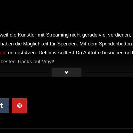
weil die Künstler mit Streaming nicht gerade viel verdienen,
r haben die Möglichkeit für Spenden. Mit dem Spendenbutton
.V.
unterstützen. Definitiv solltest Du Auftritte besuchen u
e besten Tracks auf Vinyl!