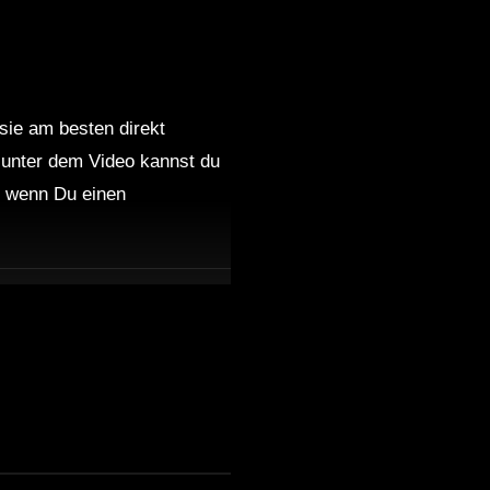
 sie am besten direkt
 unter dem Video kannst du
nd wenn Du einen