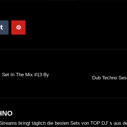
 Set In The Mix #13 By
Dub Techno Ses
HNO
Streams bringt täglich die besten Sets von TOP DJ' s aus 