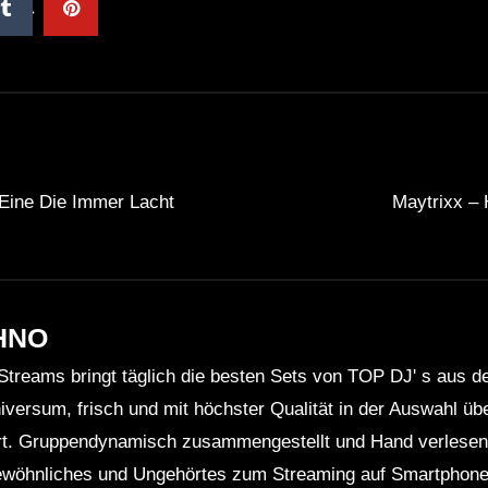
 Eine Die Immer Lacht
Maytrixx – 
HNO
Streams bringt täglich die besten Sets von TOP DJ' s aus 
niversum, frisch und mit höchster Qualität in der Auswahl ü
rt. Gruppendynamisch zusammengestellt und Hand verlesen 
wöhnliches und Ungehörtes zum Streaming auf Smartphone