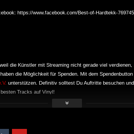
ebook: https://www.facebook.com/Best-of-Hardtekk-76974
weil die Künstler mit Streaming nicht gerade viel verdienen,
r haben die Möglichkeit für Spenden. Mit dem Spendenbutton
.V.
unterstützen. Definitiv solltest Du Auftritte besuchen u
e besten Tracks auf Vinyl!