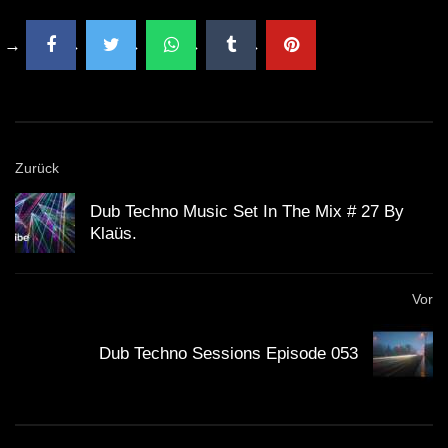
Zurück
Dub Techno Music Set In The Mix # 27 By
Klaüs.
Vor
Dub Techno Sessions Episode 053