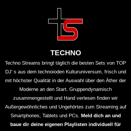
TECHNO
Techno Streams bringt täglich die besten Sets von TOP
DJ' s aus dem technoioden Kulturuniversum, frisch und
mit höchster Qualität in der Auswahl über den Äther der
Moderne an den Start. Gruppendynamisch
zusammengestellt und Hand verlesen finden wir
Außergewöhnliches und Ungehörtes zum Streaming auf
Smartphones, Tablets und PCs.
Meld dich an und
baue dir deine eigenen Playlisten individuell für