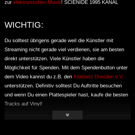
zur
elektronischen Musik
! SCIENIDE 1995 KANAL
WICHTIG:
Du solltest übrigens gerade weil die Künstler mit
Streaming nicht gerade viel verdienen, sie am besten
direkt unterstützen. Viele Künstler haben die
Möglichkeit für Spenden. Mit dem Spendenbutton unter
dem Video kannst du z.B. den
Klubnetz Dresden e.V.
unterstützen. Definitiv solltest Du Auftritte besuchen
und wenn Du einen Plattespieler hast, kaufe die besten
Tracks auf Vinyl!