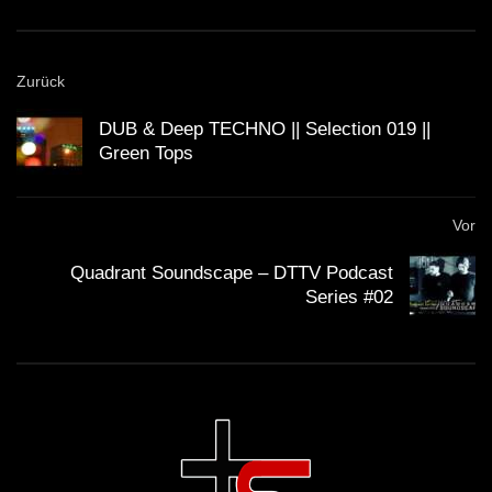
Zurück
DUB & Deep TECHNO || Selection 019 ||
Green Tops
Vor
Quadrant Soundscape – DTTV Podcast
Series #02