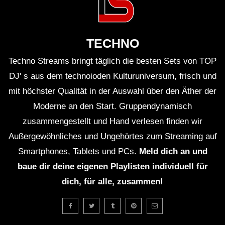
TECHNO
Techno Streams bringt täglich die besten Sets von TOP
DJ' s aus dem technoioden Kulturuniversum, frisch und
mit höchster Qualität in der Auswahl über den Äther der
Moderne an den Start. Gruppendynamisch
zusammengestellt und Hand verlesen finden wir
Außergewöhnliches und Ungehörtes zum Streaming auf
Smartphones, Tablets und PCs.
Meld dich an und
baue dir deine eigenen Playlisten individuell für
dich, für alle, zusammen!