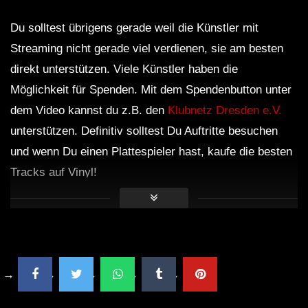
Du solltest übrigens gerade weil die Künstler mit
Streaming nicht gerade viel verdienen, sie am besten
direkt unterstützen. Viele Künstler haben die
Möglichkeit für Spenden. Mit dem Spendenbutton unter
dem Video kannst du z.B. den
Klubnetz Dresden e.V.
unterstützen. Definitiv solltest Du Auftritte besuchen
und wenn Du einen Plattespieler hast, kaufe die besten
Tracks auf Vinyl!