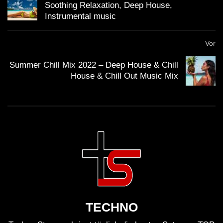
Soothing Relaxation, Deep House,
Instrumental music
Vor
Summer Chill Mix 2022 – Deep House & Chill
House & Chill Out Music Mix
TECHNO