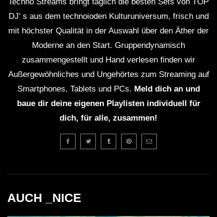
Techno Streams bringt täglich die besten Sets von TOP
DJ' s aus dem technoioden Kulturuniversum, frisch und
mit höchster Qualität in der Auswahl über den Äther der
Moderne an den Start. Gruppendynamisch
zusammengestellt und Hand verlesen finden wir
Außergewöhnliches und Ungehörtes zum Streaming auf
Smartphones, Tablets und PCs.
Meld dich an und
baue dir deine eigenen Playlisten individuell für
dich, für alle, zusammen!
AUCH _NICE