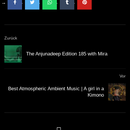
Zurück
The Anjunadeep Edition 185 with Mira
Vor
Best Atmospheric Ambient Music | A girl in a
Kimono