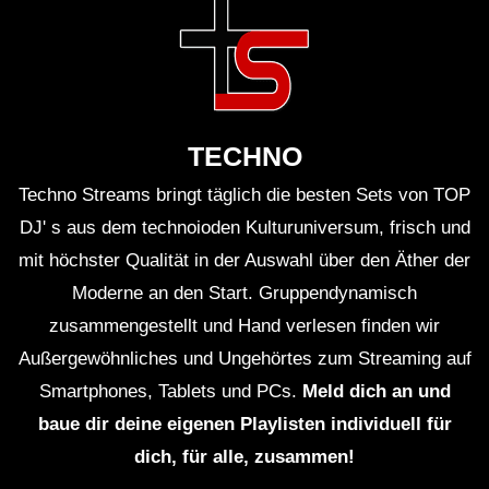
TECHNO
Techno Streams bringt täglich die besten Sets von TOP
DJ' s aus dem technoioden Kulturuniversum, frisch und
mit höchster Qualität in der Auswahl über den Äther der
Moderne an den Start. Gruppendynamisch
zusammengestellt und Hand verlesen finden wir
Außergewöhnliches und Ungehörtes zum Streaming auf
Smartphones, Tablets und PCs.
Meld dich an und
baue dir deine eigenen Playlisten individuell für
dich, für alle, zusammen!