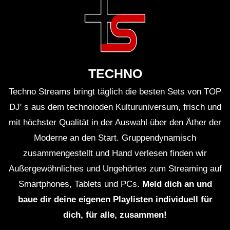
TECHNO
Techno Streams bringt täglich die besten Sets von TOP
DJ' s aus dem technoioden Kulturuniversum, frisch und
mit höchster Qualität in der Auswahl über den Äther der
Moderne an den Start. Gruppendynamisch
zusammengestellt und Hand verlesen finden wir
Außergewöhnliches und Ungehörtes zum Streaming auf
Smartphones, Tablets und PCs.
Meld dich an und
baue dir deine eigenen Playlisten individuell für
dich, für alle, zusammen!