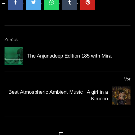
Zurück
The Anjunadeep Edition 185 with Mira
Vor
Best Atmospheric Ambient Music | A girl in a
Kimono