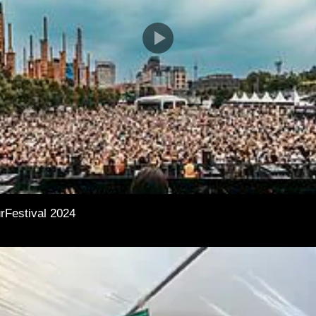
rFestival 2024