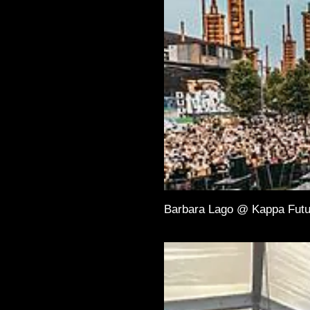
Barbara Lago @ Kappa Futu