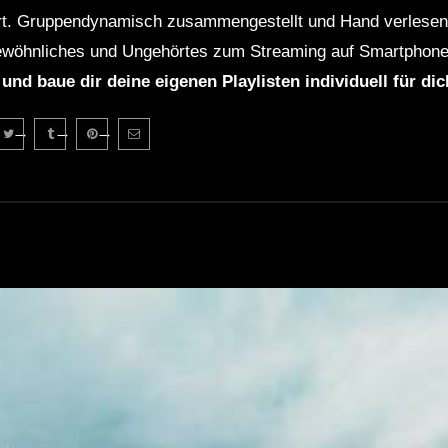
rt. Gruppendynamisch zusammengestellt und Hand verlesen 
wöhnliches und Ungehörtes zum Streaming auf Smartphone
 und baue dir deine eigenen Playlisten individuell für di