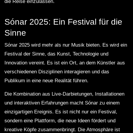
die Reise einzulassen.
Sónar 2025: Ein Festival für die
Sinne
Sónar 2025 wird mehr als nur Musik bieten. Es wird ein
Festival der Sinne, das Kunst, Technologie und
Innovation vereint. Es ist ein Ort, an dem Künstler aus
verschiedenen Disziplinen interagieren und das
Publikum in eine neue Realität führen.
Die Kombination aus Live-Darbietungen, Installationen
und interaktiven Erfahrungen macht Sónar zu einem
einzigartigen Ereignis. Es ist nicht nur ein Festival,
sondern eine Plattform, die neue Ideen fördert und
kreative Köpfe zusammenbringt. Die Atmosphäre ist