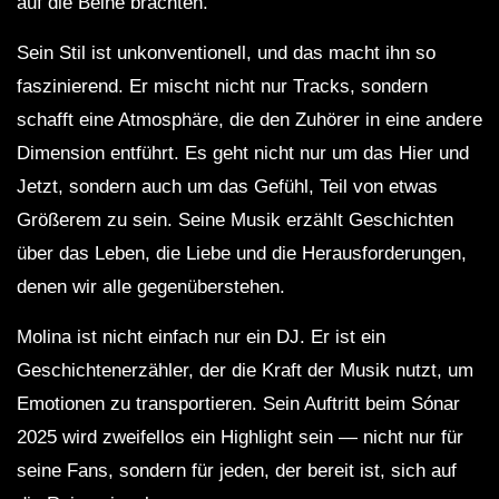
auf die Beine brachten.
Sein Stil ist unkonventionell, und das macht ihn so
faszinierend. Er mischt nicht nur Tracks, sondern
schafft eine Atmosphäre, die den Zuhörer in eine andere
Dimension entführt. Es geht nicht nur um das Hier und
Jetzt, sondern auch um das Gefühl, Teil von etwas
Größerem zu sein. Seine Musik erzählt Geschichten
über das Leben, die Liebe und die Herausforderungen,
denen wir alle gegenüberstehen.
Molina ist nicht einfach nur ein DJ. Er ist ein
Geschichtenerzähler, der die Kraft der Musik nutzt, um
Emotionen zu transportieren. Sein Auftritt beim Sónar
2025 wird zweifellos ein Highlight sein — nicht nur für
seine Fans, sondern für jeden, der bereit ist, sich auf