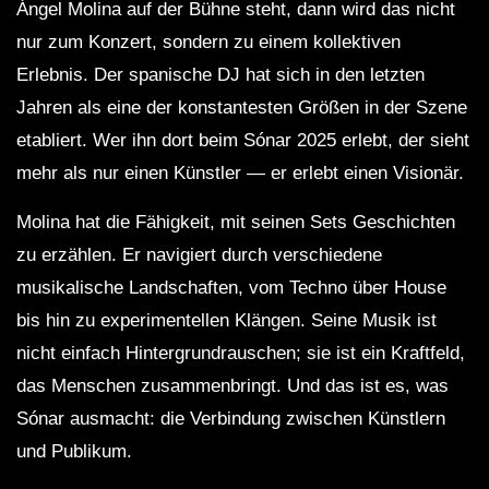
Ángel Molina auf der Bühne steht, dann wird das nicht
nur zum Konzert, sondern zu einem kollektiven
Erlebnis. Der spanische DJ hat sich in den letzten
Jahren als eine der konstantesten Größen in der Szene
etabliert. Wer ihn dort beim Sónar 2025 erlebt, der sieht
mehr als nur einen Künstler — er erlebt einen Visionär.
Molina hat die Fähigkeit, mit seinen Sets Geschichten
zu erzählen. Er navigiert durch verschiedene
musikalische Landschaften, vom Techno über House
bis hin zu experimentellen Klängen. Seine Musik ist
nicht einfach Hintergrundrauschen; sie ist ein Kraftfeld,
das Menschen zusammenbringt. Und das ist es, was
Sónar ausmacht: die Verbindung zwischen Künstlern
und Publikum.