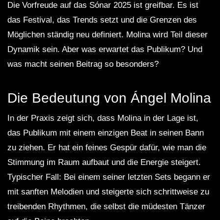
Die Vorfreude auf das Sónar 2025 ist greifbar. Es ist
das Festival, das Trends setzt und die Grenzen des
Möglichen ständig neu definiert. Molina wird Teil dieser
Dynamik sein. Aber was erwartet das Publikum? Und
was macht seinen Beitrag so besonders?
Die Bedeutung von Ángel Molina
In der Praxis zeigt sich, dass Molina in der Lage ist,
das Publikum mit einem einzigen Beat in seinen Bann
zu ziehen. Er hat ein feines Gespür dafür, wie man die
Stimmung im Raum aufbaut und die Energie steigert.
Typischer Fall: Bei einem seiner letzten Sets begann er
mit sanften Melodien und steigerte sich schrittweise zu
treibenden Rhythmen, die selbst die müdesten Tänzer