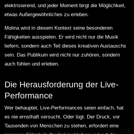
elektrisierend, und jeder Moment birgt die Möglichkeit,
etwas Außergewöhnliches zu erleben.
Molina wird in diesem Kontext seine besonderen
Fähigkeiten ausspielen. Er wird nicht nur die Musik
liefern, sondern auch Teil dieses kreativen Austauschs
sein. Das Publikum wird nicht nur zuhören, sondern
auch fühlen und erleben.
Die Herausforderung der Live-
Performance
Wer behauptet, Live-Performances seien einfach, hat
es nie ernsthaft versucht. Oder lügt. Der Druck, vor
Tausenden von Menschen zu stehen, erfordert eine