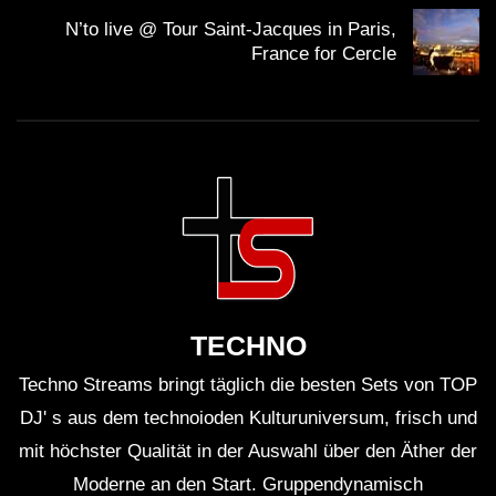
N’to live @ Tour Saint-Jacques in Paris,
France for Cercle
TECHNO
Techno Streams bringt täglich die besten Sets von TOP
DJ' s aus dem technoioden Kulturuniversum, frisch und
mit höchster Qualität in der Auswahl über den Äther der
Moderne an den Start. Gruppendynamisch