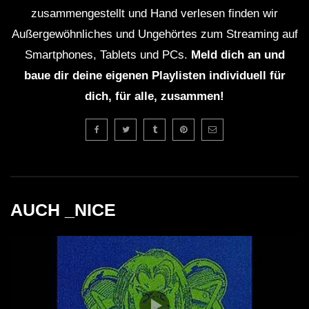
zusammengestellt und Hand verlesen finden wir
Außergewöhnliches und Ungehörtes zum Streaming auf
Smartphones, Tablets und PCs.
Meld dich an und
baue dir deine eigenen Playlisten individuell für
dich, für alle, zusammen!
AUCH _NICE