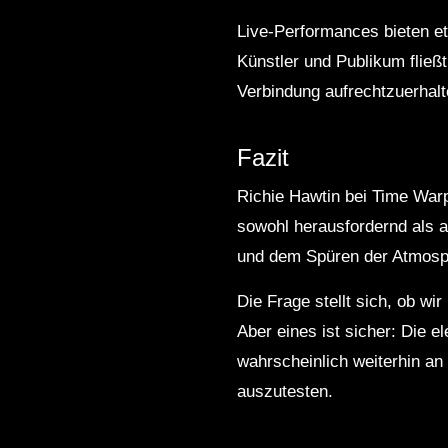
Live-Performances bieten et
Künstler und Publikum fließt
Verbindung aufrechtzuerhalt
Fazit
Richie Hawtin bei Time Warp
sowohl herausfordernd als a
und dem Spüren der Atmosphä
Die Frage stellt sich, ob wi
Aber eines ist sicher: Die 
wahrscheinlich weiterhin an 
auszutesten.