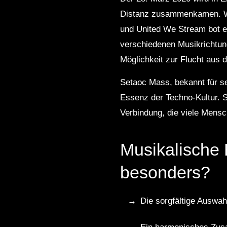
Distanz zusammenkamen. Wä
und United We Stream bot ei
verschiedenen Musikrichtung
Möglichkeit zur Flucht aus d
Setaoc Mass, bekannt für se
Essenz der Techno-Kultur. S
Verbindung, die viele Mensc
Musikalische 
besonders?
Die sorgfältige Auswah