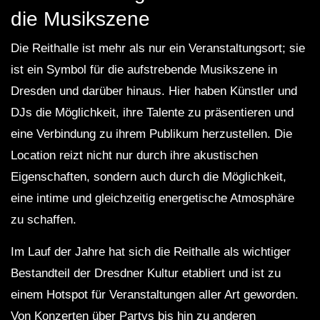
die Musikszene
Die Reithalle ist mehr als nur ein Veranstaltungsort; sie
ist ein Symbol für die aufstrebende Musikszene in
Dresden und darüber hinaus. Hier haben Künstler und
DJs die Möglichkeit, ihre Talente zu präsentieren und
eine Verbindung zu ihrem Publikum herzustellen. Die
Location reizt nicht nur durch ihre akustischen
Eigenschaften, sondern auch durch die Möglichkeit,
eine intime und gleichzeitig energetische Atmosphäre
zu schaffen.
Im Lauf der Jahre hat sich die Reithalle als wichtiger
Bestandteil der Dresdner Kultur etabliert und ist zu
einem Hotspot für Veranstaltungen aller Art geworden.
Von Konzerten über Partys bis hin zu anderen