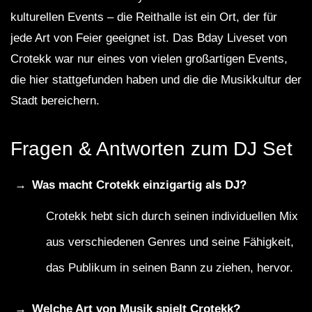
kulturellen Events – die Reithalle ist ein Ort, der für
jede Art von Feier geeignet ist. Das Bday Liveset von
Crotekk war nur eines von vielen großartigen Events,
die hier stattgefunden haben und die die Musikkultur der
Stadt bereichern.
Fragen & Antworten zum DJ Set
Was macht Crotekk einzigartig als DJ?
Crotekk hebt sich durch seinen individuellen Mix
aus verschiedenen Genres und seine Fähigkeit,
das Publikum in seinen Bann zu ziehen, hervor.
Welche Art von Musik spielt Crotekk?