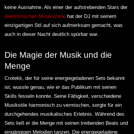
keine Ausnahme. Als einer der aufstrebenden Stars der
elektronischen Musikszene
hat der DJ mit seinem
einzigartigen Stil auf sich aufmerksam gemacht, was
auch in dieser Nacht deutlich spürbar war.
Die Magie der Musik und die
Menge
Crotekk, der für seine energiegeladenen Sets bekannt
ist, wusste genau, wie er das Publikum mit seinen
Skills fesseln konnte. Seine Fähigkeit, verschiedene
Musikstile harmonisch zu vermischen, sorgte für ein
durchgehendes musikalisches Erlebnis. Während des
Sets ließ er die Menge mit seinen treibenden Beats und
eingängigen Melodien tanzen. Die energiegeladene