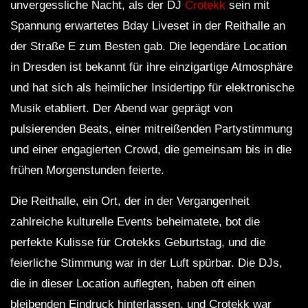
unvergessliche Nacht, als der DJ
Crotekk
sein mit
Spannung erwartetes Bday Liveset in der Reithalle an
der Straße E zum Besten gab. Die legendäre Location
in Dresden ist bekannt für ihre einzigartige Atmosphäre
und hat sich als heimlicher Insidertipp für elektronische
Musik etabliert. Der Abend war geprägt von
pulsierenden Beats, einer mitreißenden Partystimmung
und einer engagierten Crowd, die gemeinsam bis in die
frühen Morgenstunden feierte.
Die Reithalle, ein Ort, der in der Vergangenheit
zahlreiche kulturelle Events beheimatete, bot die
perfekte Kulisse für Crotekks Geburtstag, und die
feierliche Stimmung war in der Luft spürbar. Die DJs,
die in dieser Location auflegten, haben oft einen
bleibenden Eindruck hinterlassen, und Crotekk war