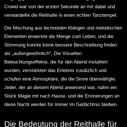
Crowd war von der ersten Sekunde an mit dabei und
verwandelte die Reithalle in einen echten Tanztempel.
Die Mischung aus technoiden Klängen und melodischen
Elementen erweckte die Menge zum Leben, und die
Stimmung konnte keine bessere Beschreibung finden
als „außergewöhnlich“. Die Visuellen
Beleuchtungseffekte, die für den Abend installiert
wurden, verstärkten das Erlebnis zusätzlich und
schufen eine Atmosphäre, die die Sinne überwältigte.
Jeder, der an diesem Abend anwesend war, nahm ein
Stück Magie mit nach Hause, und die Erinnerungen an
diese Nacht werden für immer im Gedächtnis bleiben.
Die Bedeutung der Reithalle für