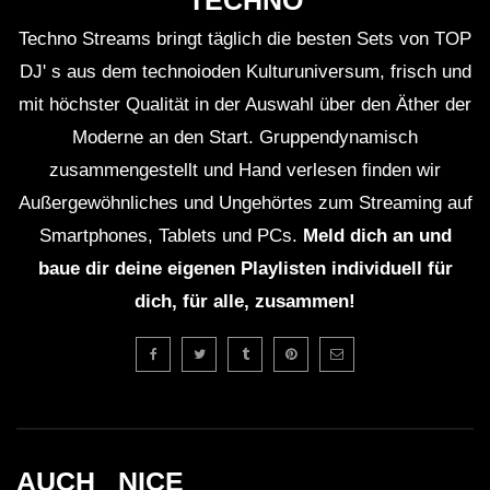
TECHNO
Techno Streams bringt täglich die besten Sets von TOP
DJ' s aus dem technoioden Kulturuniversum, frisch und
mit höchster Qualität in der Auswahl über den Äther der
Moderne an den Start. Gruppendynamisch
zusammengestellt und Hand verlesen finden wir
Außergewöhnliches und Ungehörtes zum Streaming auf
Smartphones, Tablets und PCs.
Meld dich an und
baue dir deine eigenen Playlisten individuell für
dich, für alle, zusammen!
AUCH _NICE