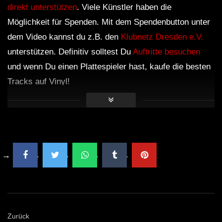
direkt unterstützen
. Viele Künstler haben die
Möglichkeit für Spenden. Mit dem Spendenbutton unter
dem Video kannst du z.B. den
Klubnetz Dresden e.V.
unterstützen. Definitiv solltest Du
Auftritte besuchen
und wenn Du einen Plattespieler hast, kaufe die besten
Tracks auf Vinyl!
Zurück