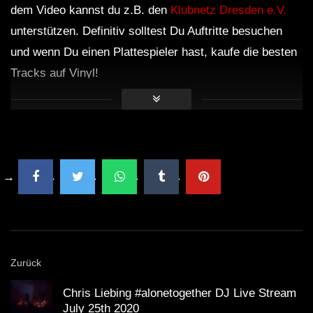
dem Video kannst du z.B. den
Klubnetz Dresden e.V.
unterstützen. Definitiv solltest Du Auftritte besuchen
und wenn Du einen Plattespieler hast, kaufe die besten
Tracks auf Vinyl!
Zurück
Chris Liebing #alonetogether DJ Live Stream
July 25th 2020