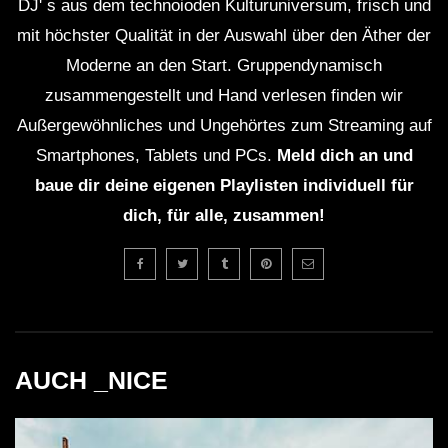
DJ' s aus dem technoioden Kulturuniversum, frisch und
mit höchster Qualität in der Auswahl über den Äther der
Moderne an den Start. Gruppendynamisch
zusammengestellt und Hand verlesen finden wir
Außergewöhnliches und Ungehörtes zum Streaming auf
Smartphones, Tablets und PCs.
Meld dich an und
baue dir deine eigenen Playlisten individuell für
dich, für alle, zusammen!
AUCH _NICE