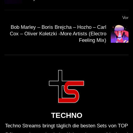
Vor
Bob Marley – Boris Brejcha – Hozho – Carl
Cox – Oliver Koletzki -More Artists (Electro
Feeling Mix)
TECHNO
Techno Streams bringt täglich die besten Sets von TOP