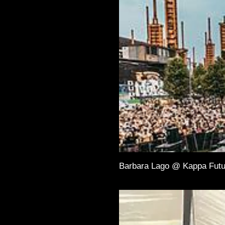
Barbara Lago @ Kappa Futu