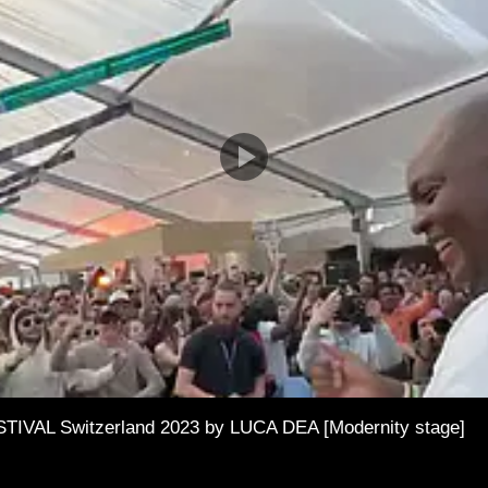
AL Switzerland 2023 by LUCA DEA [Modernity stage]