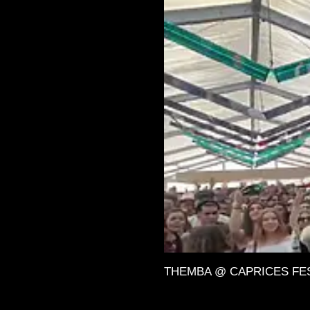
THEMBA @ CAPRICES FESTIV