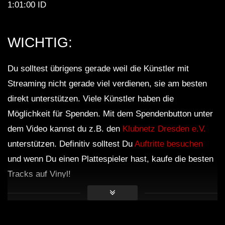
1:01:00 ID
WICHTIG:
Du solltest übrigens gerade weil die Künstler mit
Streaming nicht gerade viel verdienen, sie am besten
direkt unterstützen. Viele Künstler haben die
Möglichkeit für Spenden. Mit dem Spendenbutton unter
dem Video kannst du z.B. den
Klubnetz Dresden e.V.
unterstützen. Definitiv solltest Du
Auftritte besuchen
und wenn Du einen Plattespieler hast, kaufe die besten
Tracks auf Vinyl!