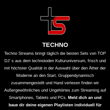
TECHNO
Techno Streams bringt täglich die besten Sets von TOP
DJ' s aus dem technoioden Kulturuniversum, frisch und
mit höchster Qualität in der Auswahl über den Äther der
Moderne an den Start. Gruppendynamisch
zusammengestellt und Hand verlesen finden wir
Außergewöhnliches und Ungehörtes zum Streaming auf
Smartphones, Tablets und PCs.
Meld dich an und
baue dir deine eigenen Playlisten individuell für