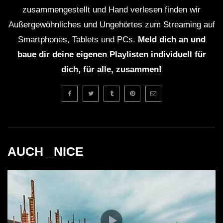
zusammengestellt und Hand verlesen finden wir
Außergewöhnliches und Ungehörtes zum Streaming auf
Smartphones, Tablets und PCs.
Meld dich an und
baue dir deine eigenen Playlisten individuell für
dich, für alle, zusammen!
AUCH _NICE