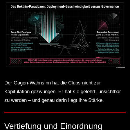
Der Gagen-Wahnsinn hat die Clubs nicht zur
Kapitulation gezwungen. Er hat sie gelehrt, unsichtbar
zu werden – und genau darin liegt ihre Stärke.
Vertiefung und Einordnung