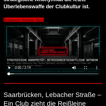
Überlebenswaffe der Clubkultur ist.
Business Techno Serie
Saarbrücken, Lebacher Straße –
Ein Club zieht die Reißleine