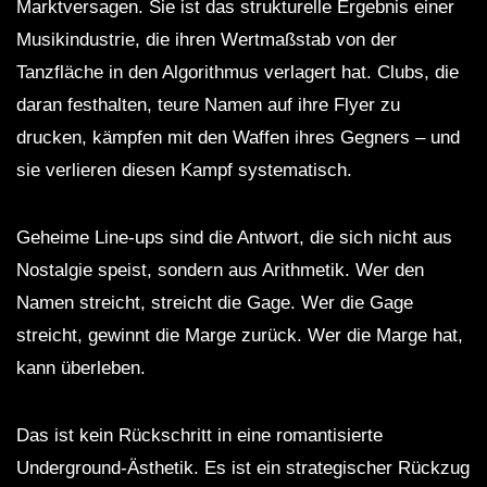
Marktversagen. Sie ist das strukturelle Ergebnis einer
Musikindustrie, die ihren Wertmaßstab von der
Tanzfläche in den Algorithmus verlagert hat. Clubs, die
daran festhalten, teure Namen auf ihre Flyer zu
drucken, kämpfen mit den Waffen ihres Gegners – und
sie verlieren diesen Kampf systematisch.
Geheime Line-ups sind die Antwort, die sich nicht aus
Nostalgie speist, sondern aus Arithmetik. Wer den
Namen streicht, streicht die Gage. Wer die Gage
streicht, gewinnt die Marge zurück. Wer die Marge hat,
kann überleben.
Das ist kein Rückschritt in eine romantisierte
Underground-Ästhetik. Es ist ein strategischer Rückzug