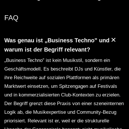
FAQ
Was genau ist „Business Techno” und
warum ist der Begriff relevant?
„Business Techno” ist kein Musikstil, sondern ein
Geschäftsmodell. Es beschreibt DJs und Künstler, die
ihre Reichweite auf sozialen Plattformen als primären
Marktwert einsetzen, um Spitzengagen auf Festivals
und in kommerzialisierten Club-Kontexten zu erzielen.
Der Begriff grenzt diese Praxis von einer szeneinternen
Logik ab, die Musikexpertise und Community-Bezug
priorisiert. Relevant ist er, weil er die strukturelle