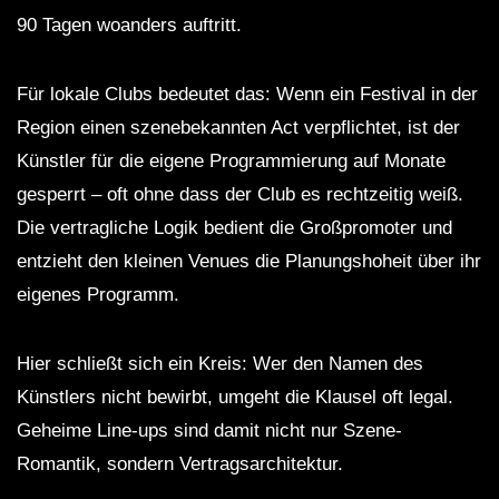
90 Tagen woanders auftritt.
Für lokale Clubs bedeutet das: Wenn ein Festival in der
Region einen szenebekannten Act verpflichtet, ist der
Künstler für die eigene Programmierung auf Monate
gesperrt – oft ohne dass der Club es rechtzeitig weiß.
Die vertragliche Logik bedient die Großpromoter und
entzieht den kleinen Venues die Planungshoheit über ihr
eigenes Programm.
Hier schließt sich ein Kreis: Wer den Namen des
Künstlers nicht bewirbt, umgeht die Klausel oft legal.
Geheime Line-ups sind damit nicht nur Szene-
Romantik, sondern Vertragsarchitektur.