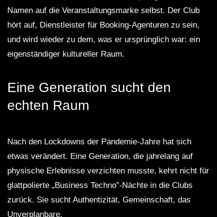
Namen auf die Veranstaltungsmarke selbst. Der Club
hört auf, Dienstleister für Booking-Agenturen zu sein,
und wird wieder zu dem, was er ursprünglich war: ein
eigenständiger kultureller Raum.
Eine Generation sucht den
echten Raum
Nach den Lockdowns der Pandemie-Jahre hat sich
etwas verändert. Eine Generation, die jahrelang auf
physische Erlebnisse verzichten musste, kehrt nicht für
glattpolierte „Business Techno”-Nächte in die Clubs
zurück. Sie sucht Authentizität, Gemeinschaft, das
Unverplanbare.