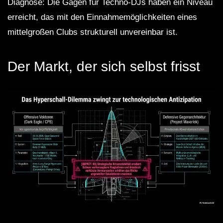
Diagnose: Die Gagen für Techno-DJs haben ein Niveau
erreicht, das mit den Einnahmemöglichkeiten eines
mittelgroßen Clubs strukturell unvereinbar ist.
Der Markt, der sich selbst frisst