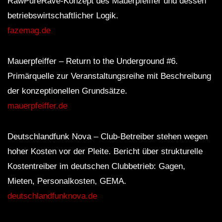
RawPureRave-Konzept des Mauerpfeiffer und dessen
betriebswirtschaftlicher Logik.
fazemag.de
Mauerpfeiffer – Return to the Underground #6.
Primärquelle zur Veranstaltungsreihe mit Beschreibung
der konzeptionellen Grundsätze.
mauerpfeiffer.de
Deutschlandfunk Nova – Club-Betreiber stehen wegen
hoher Kosten vor der Pleite. Bericht über strukturelle
Kostentreiber im deutschen Clubbetrieb: Gagen,
Mieten, Personalkosten, GEMA.
deutschlandfunknova.de