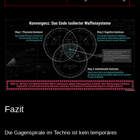
Fazit
Die Gagenspirale im Techno ist kein temporäres