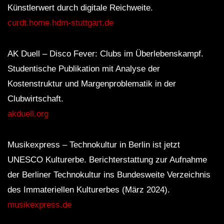
Künstlerwert durch digitale Reichweite.
curdt.home.hdm-stuttgart.de
AK Duell – Disco Fever: Clubs im Überlebenskampf.
Studentische Publikation mit Analyse der
Kostenstruktur und Margenproblematik in der
Clubwirtschaft.
akduell.org
Musikexpress – Technokultur in Berlin ist jetzt
UNESCO Kulturerbe. Berichterstattung zur Aufnahme
der Berliner Technokultur ins Bundesweite Verzeichnis
des Immateriellen Kulturerbes (März 2024).
musikexpress.de