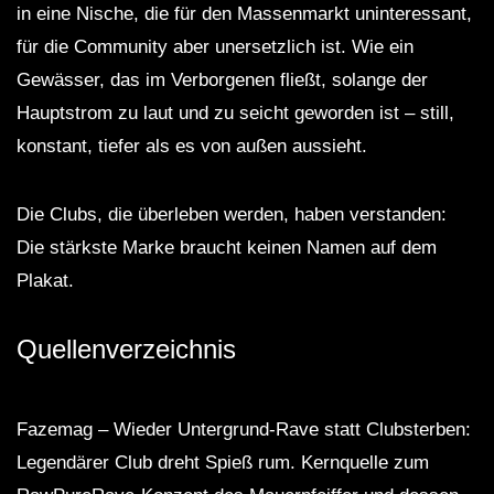
in eine Nische, die für den Massenmarkt uninteressant,
für die Community aber unersetzlich ist. Wie ein
Gewässer, das im Verborgenen fließt, solange der
Hauptstrom zu laut und zu seicht geworden ist – still,
konstant, tiefer als es von außen aussieht.
Die Clubs, die überleben werden, haben verstanden:
Die stärkste Marke braucht keinen Namen auf dem
Plakat.
Quellenverzeichnis
Fazemag – Wieder Untergrund-Rave statt Clubsterben:
Legendärer Club dreht Spieß rum. Kernquelle zum