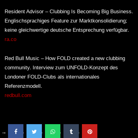
Resident Advisor – Clubbing Is Becoming Big Business.
Englischsprachiges Feature zur Marktkonsolidierung;
keine gleichwertige deutsche Entsprechung verfügbar.
ra.co
Red Bull Music – How FOLD created a new clubbing
community. Interview zum UNFOLD-Konzept des
Londoner FOLD-Clubs als internationales
Referenzmodell.
redbull.com