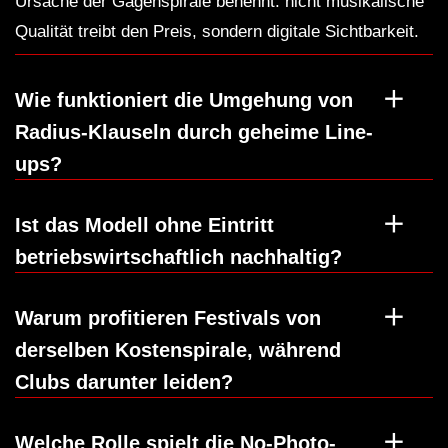
Ursache der Gagenspirale benennt: nicht musikalische
Qualität treibt den Preis, sondern digitale Sichtbarkeit.
Wie funktioniert die Umgehung von
Radius-Klauseln durch geheime Line-
ups?
Ist das Modell ohne Eintritt
betriebswirtschaftlich nachhaltig?
Warum profitieren Festivals von
derselben Kostenspirale, während
Clubs darunter leiden?
Welche Rolle spielt die No-Photo-