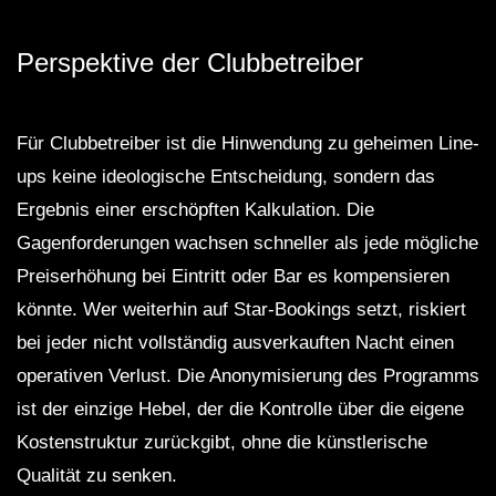
Perspektive der Clubbetreiber
Für Clubbetreiber ist die Hinwendung zu geheimen Line-
ups keine ideologische Entscheidung, sondern das
Ergebnis einer erschöpften Kalkulation. Die
Gagenforderungen wachsen schneller als jede mögliche
Preiserhöhung bei Eintritt oder Bar es kompensieren
könnte. Wer weiterhin auf Star-Bookings setzt, riskiert
bei jeder nicht vollständig ausverkauften Nacht einen
operativen Verlust. Die Anonymisierung des Programms
ist der einzige Hebel, der die Kontrolle über die eigene
Kostenstruktur zurückgibt, ohne die künstlerische
Qualität zu senken.