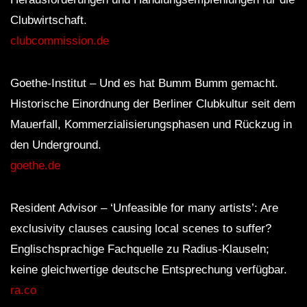
Clubwirtschaft.
clubcommission.de
Goethe-Institut – Und es hat Bumm Bumm gemacht.
Historische Einordnung der Berliner Clubkultur seit dem
Mauerfall, Kommerzialisierungsphasen und Rückzug in
den Underground.
goethe.de
Resident Advisor – ‘Unfeasible for many artists’: Are
exclusivity clauses causing local scenes to suffer?
Englischsprachige Fachquelle zu Radius-Klauseln;
keine gleichwertige deutsche Entsprechung verfügbar.
ra.co