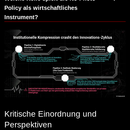
Policy als wirtschaftliches
Instrument?
Kritische Einordnung und
Perspektiven