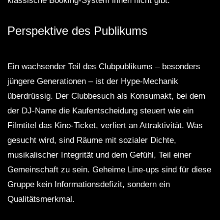
klassische Booking-System ihnen nicht gibt.
Perspektive des Publikums
Ein wachsender Teil des Clubpublikums – besonders
jüngere Generationen – ist der Hype-Mechanik
überdrüssig. Der Clubbesuch als Konsumakt, bei dem
der DJ-Name die Kaufentscheidung steuert wie ein
Filmtitel das Kino-Ticket, verliert an Attraktivität. Was
gesucht wird, sind Räume mit sozialer Dichte,
musikalischer Integrität und dem Gefühl, Teil einer
Gemeinschaft zu sein. Geheime Line-ups sind für diese
Gruppe kein Informationsdefizit, sondern ein
Qualitätsmerkmal.