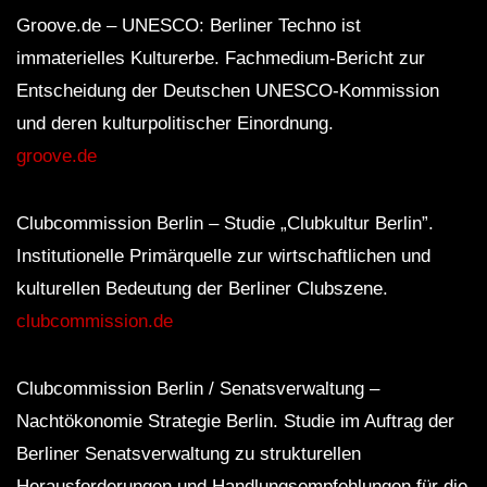
Groove.de – UNESCO: Berliner Techno ist
immaterielles Kulturerbe. Fachmedium-Bericht zur
Entscheidung der Deutschen UNESCO-Kommission
und deren kulturpolitischer Einordnung.
groove.de
Clubcommission Berlin – Studie „Clubkultur Berlin”.
Institutionelle Primärquelle zur wirtschaftlichen und
kulturellen Bedeutung der Berliner Clubszene.
clubcommission.de
Clubcommission Berlin / Senatsverwaltung –
Nachtökonomie Strategie Berlin. Studie im Auftrag der
Berliner Senatsverwaltung zu strukturellen
Herausforderungen und Handlungsempfehlungen für die