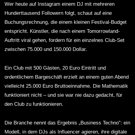
Wer heute auf Instagram einem DJ mit mehreren
Hunderttausend Followern folgt, schaut auf eine
Buchungsrechnung, die einem kleinen Festival-Budget
entspricht. Künstler, die nach einem Tomorrowland-
Auftritt viral gehen, fordern für ein einzelnes Club-Set
zwischen 75.000 und 150.000 Dollar.
Ein Club mit 500 Gästen, 20 Euro Eintritt und
ordentlichem Bargeschäft erzielt an einem guten Abend
vielleicht 25.000 Euro Bruttoeinnahme. Die Mathematik
funktioniert nicht – und sie war nie dazu gedacht, für
den Club zu funktionieren.
Die Branche nennt das Ergebnis „Business Techno”: ein
Modell, in dem DJs als Influencer agieren, ihre digitale