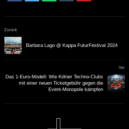
Zurück
Anzeige
×
Barbara Lago @ Kappa FuturFestival 2024
Vor
Das 1-Euro-Modell: Wie Kölner Techno-Clubs
mit einer neuen Ticketgebühr gegen die
Event-Monopole kämpfen