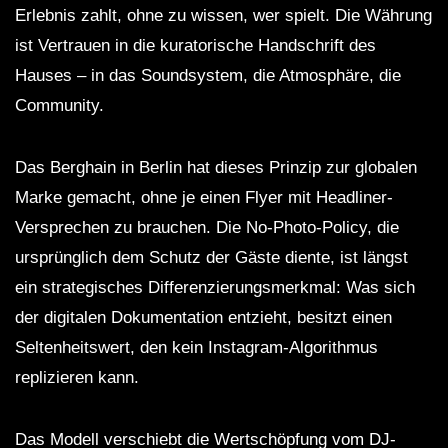
Erlebnis zahlt, ohne zu wissen, wer spielt. Die Währung
ist Vertrauen in die kuratorische Handschrift des
Hauses – in das Soundsystem, die Atmosphäre, die
Community.
Das Berghain in Berlin hat dieses Prinzip zur globalen
Marke gemacht, ohne je einen Flyer mit Headliner-
Versprechen zu brauchen. Die No-Photo-Policy, die
ursprünglich dem Schutz der Gäste diente, ist längst
ein strategisches Differenzierungsmerkmal: Was sich
der digitalen Dokumentation entzieht, besitzt einen
Seltenheitswert, den kein Instagram-Algorithmus
replizieren kann.
Das Modell verschiebt die Wertschöpfung vom DJ-