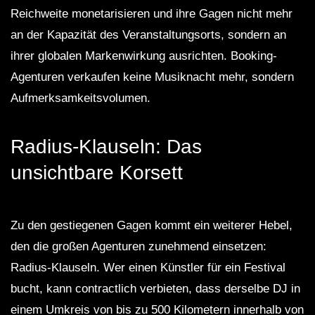
Reichweite monetarisieren und ihre Gagen nicht mehr
an der Kapazität des Veranstaltungsorts, sondern an
ihrer globalen Markenwirkung ausrichten. Booking-
Agenturen verkaufen keine Musiknacht mehr, sondern
Aufmerksamkeitsvolumen.
Radius-Klauseln: Das
unsichtbare Korsett
Zu den gestiegenen Gagen kommt ein weiterer Hebel,
den die großen Agenturen zunehmend einsetzen:
Radius-Klauseln. Wer einen Künstler für ein Festival
bucht, kann contractlich verbieten, dass derselbe DJ in
einem Umkreis von bis zu 500 Kilometern innerhalb von