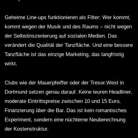
Geheime Line-ups funktionieren als Filter: Wer kommt,
kommt wegen der Musik und des Raums – nicht wegen
der Selbstinszenierung auf sozialen Medien. Das
verändert die Qualität der Tanzfläche. Und eine bessere
Tanzfläche ist das einzige Marketing, das langfristig
wirkt.
Clubs wie der Mauerpfeiffer oder der Tresor.West in
Dortmund setzen genau darauf. Keine teuren Headliner,
moderate Eintrittspreise zwischen 10 und 15 Euro,
Finanzierung über die Bar. Das ist kein romantisches
Experiment, sondern eine nüchterne Neuberechnung
der Kostenstruktur.