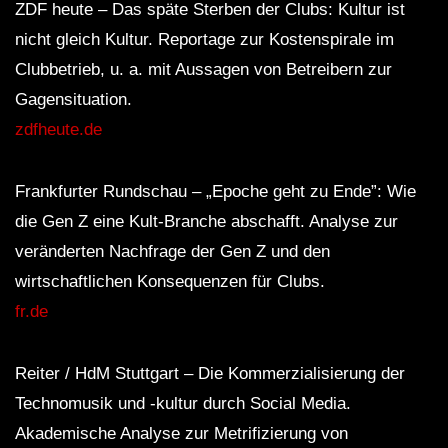
ZDF heute – Das späte Sterben der Clubs: Kultur ist
nicht gleich Kultur. Reportage zur Kostenspirale im
Clubbetrieb, u. a. mit Aussagen von Betreibern zur
Gagensituation.
zdfheute.de
Frankfurter Rundschau – „Epoche geht zu Ende”: Wie
die Gen Z eine Kult-Branche abschafft. Analyse zur
veränderten Nachfrage der Gen Z und den
wirtschaftlichen Konsequenzen für Clubs.
fr.de
Reiter / HdM Stuttgart – Die Kommerzialisierung der
Technomusik und -kultur durch Social Media.
Akademische Analyse zur Metrifizierung von