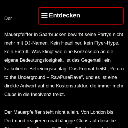
Entdecken
Der
Mauerpfeiffer in Saarbrücken bewirbt seine Partys nicht
mehr mit DJ-Namen. Kein Headliner, kein Flyer-Hype,
kein Eintritt. Was klingt wie eine Konzession an die
eigene Bedeutungslosigkeit, ist das Gegenteil: ein
kalkulierter Befreiungsschlag. Das Format heißt „Return
to the Underground – RawPureRave”, und es ist eine
direkte Antwort auf eine Kostenstruktur, die immer mehr
Clubs in die Insolvenz treibt.
Der Mauerpfeiffer steht nicht allein. Von London bis
Dortmund reagieren unabhängige Clubs auf dieselbe