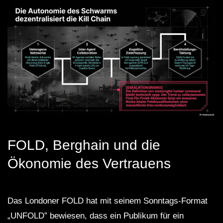
FOLD, Berghain und die
Ökonomie des Vertrauens
Das Londoner FOLD hat mit seinem Sonntags-Format
„UNFOLD” bewiesen, dass ein Publikum für ein