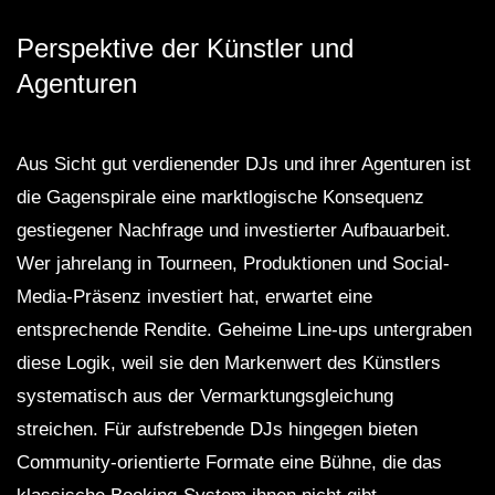
Perspektive der Künstler und
Agenturen
Aus Sicht gut verdienender DJs und ihrer Agenturen ist
die Gagenspirale eine marktlogische Konsequenz
gestiegener Nachfrage und investierter Aufbauarbeit.
Wer jahrelang in Tourneen, Produktionen und Social-
Media-Präsenz investiert hat, erwartet eine
entsprechende Rendite. Geheime Line-ups untergraben
diese Logik, weil sie den Markenwert des Künstlers
systematisch aus der Vermarktungsgleichung
streichen. Für aufstrebende DJs hingegen bieten
Community-orientierte Formate eine Bühne, die das