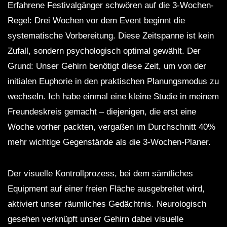
Erfahrene Festivalgänger schwören auf die 3-Wochen-
Regel: Drei Wochen vor dem Event beginnt die
systematische Vorbereitung. Diese Zeitspanne ist kein
Zufall, sondern psychologisch optimal gewählt. Der
Grund: Unser Gehirn benötigt diese Zeit, um von der
initialen Euphorie in den praktischen Planungsmodus zu
wechseln. Ich habe einmal eine kleine Studie in meinem
Freundeskreis gemacht – diejenigen, die erst eine
Woche vorher packten, vergaßen im Durchschnitt 40%
mehr wichtige Gegenstände als die 3-Wochen-Planer.
Der visuelle Kontrollprozess, bei dem sämtliches
Equipment auf einer freien Fläche ausgebreitet wird,
aktiviert unser räumliches Gedächtnis. Neurologisch
gesehen verknüpft unser Gehirn dabei visuelle