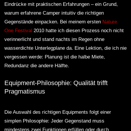
Eindrücke mit praktischen Erfahrungen – ein Grund,
warum erfahrene Camper intuitiv die richtigen
Gegenstände einpacken. Bei meinem ersten
Nature
One Festival
2010 hatte ich diesen Prozess noch nicht
verinnerlicht und stand nachts im Regen ohne
wasserdichte Unterlegplane da. Eine Lektion, die ich nie
vergessen werde: Planung ist die halbe Miete,
Redundanz die andere Hälfte.
Equipment-Philosophie: Qualität trifft
Pragmatismus
Die Auswahl des richtigen Equipments folgt einer
simplen Philosophie: Jeder Gegenstand muss
mindestens zwei Funktionen erfüllen oder durch