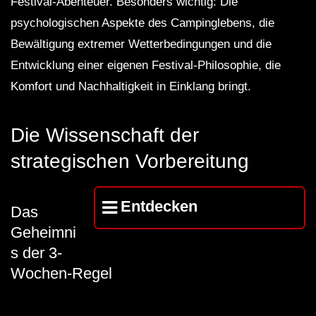
Festival-Abenteuer. Besonders wichtig: Die
psychologischen Aspekte des Campinglebens, die
Bewältigung extremer Wetterbedingungen und die
Entwicklung einer eigenen Festival-Philosophie, die
Komfort und Nachhaltigkeit in Einklang bringt.
Die Wissenschaft der
strategischen Vorbereitung
Entdecken
Das
Geheimni
s der 3-
Wochen-Regel