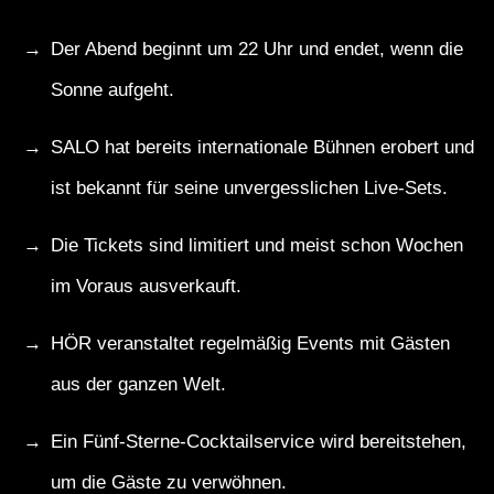
Der Abend beginnt um 22 Uhr und endet, wenn die
Sonne aufgeht.
SALO hat bereits internationale Bühnen erobert und
ist bekannt für seine unvergesslichen Live-Sets.
Die Tickets sind limitiert und meist schon Wochen
im Voraus ausverkauft.
HÖR veranstaltet regelmäßig Events mit Gästen
aus der ganzen Welt.
Ein Fünf-Sterne-Cocktailservice wird bereitstehen,
um die Gäste zu verwöhnen.