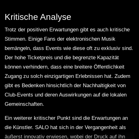
Kritische Analyse
Trotz der positiven Erwartungen gibt es auch kritische
Stimmen. Einige Fans der elektronischen Musik
bemängeln, dass Events wie diese oft zu exklusiv sind.
Der hohe Ticketpreis und die begrenzte Kapazität
können verhindern, dass eine breitere Öffentlichkeit
Zugang zu solch einzigartigen Erlebnissen hat. Zudem
gibt es Bedenken hinsichtlich der Nachhaltigkeit von
Club-Events und deren Auswirkungen auf die lokalen
Gemeinschaften.
Ein weiterer kritischer Punkt sind die Erwartungen an
die Künstler. SALO hat sich in der Vergangenheit als
äußerst innovativ erwiesen, wobei der Druck auf ihn