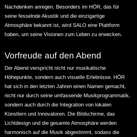
Nachdenken anregen. Besonders im HÖR, das für
seine fesselnde Akustik und die einzigartige
Atmosphäre bekannt ist, wird SALO eine Plattform
haben, um seine Visionen zum Leben zu erwecken.
Vorfreude auf den Abend
Der Abend verspricht nicht nur musikalische
Höhepunkte, sondern auch visuelle Erlebnisse. HÖR
hat sich in den letzten Jahren einen Namen gemacht,
nicht nur durch seine umfassende Musikprogrammatik,
sondern auch durch die Integration von lokalen
Künstlern und Innovatoren. Die Bildschirme, das
Lichtdesign und die gesamte Atmosphäre werden
harmonisch auf die Musik abgestimmt, sodass die