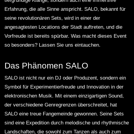
tiefgründige Klänge, sondern auch eine immersive
Erfahrung, die alle Sinne anspricht. SALO, bekannt für
seine revolutionären Sets, wird in einer der
angesagtesten Locations der Stadt auftreten, und die
Vorfreude ist bereits spürbar. Was macht dieses Event
so besonders? Lassen Sie uns eintauchen.
Das Phänomen SALO
SALO ist nicht nur ein DJ oder Produzent, sondern ein
Symbol für Experimentierfreude und Innovation in der
elektronischen Musik. Mit einem einzigartigen Sound,
der verschiedene Genregrenzen überschreitet, hat
SALO eine treue Fangemeinde gewonnen. Seine Sets
sind eine Expedition durch melodische und rhythmische
Landschaften, die sowohl zum Tanzen als auch zum