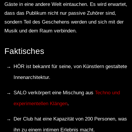
Gäste in eine andere Welt eintauchen. Es wird erwartet,
dass das Publikum nicht nur passive Zuhörer sind,
sondern Teil des Geschehens werden und sich mit der
Musik und dem Raum verbinden.
Faktisches
HÖR ist bekannt für seine, von Künstlern gestaltete
Innenarchitektur.
SALO verkörpert eine Mischung aus
Techno und
experimentellen Klängen
.
Der Club hat eine Kapazität von 200 Personen, was
ihn zu einem intimen Erlebnis macht.