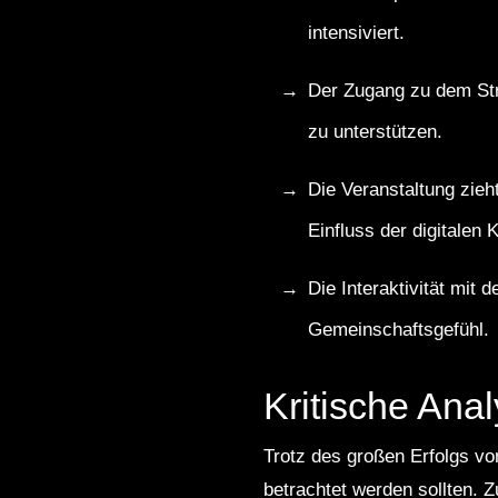
intensiviert.
Der Zugang zu dem Str
zu unterstützen.
Die Veranstaltung zieh
Einfluss der digitalen K
Die Interaktivität mit
Gemeinschaftsgefühl.
Kritische Ana
Trotz des großen Erfolgs v
betrachtet werden sollten. Z