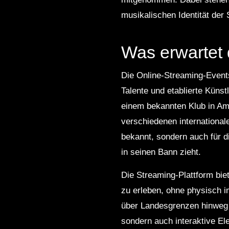
musikalischen Identität der 
Was erwartet
Die Online-Streaming-Event
Talente und etablierte Küns
einem bekannten Klub in Ams
verschiedenen internationale
bekannt, sondern auch für d
in seinen Bann zieht.
Die Streaming-Plattform bie
zu erleben, ohne physisch i
über Landesgrenzen hinweg 
sondern auch interaktive El