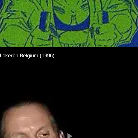
Lokeren Belgium (1996)