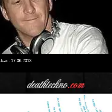
odcast 17.06.2013