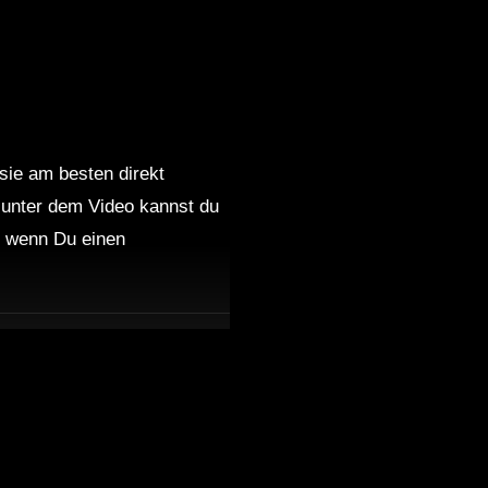
 sie am besten direkt
 unter dem Video kannst du
nd wenn Du einen