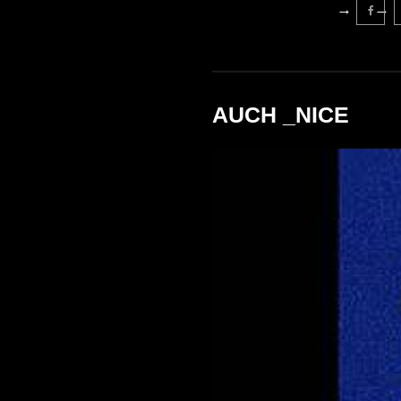
AUCH _NICE