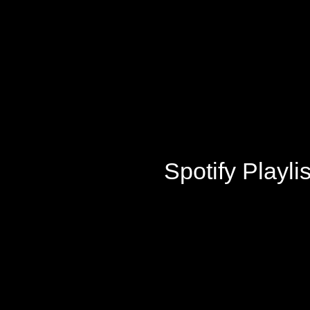
Spotify Playli