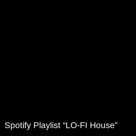
Spotify Playlist “LO-FI House”