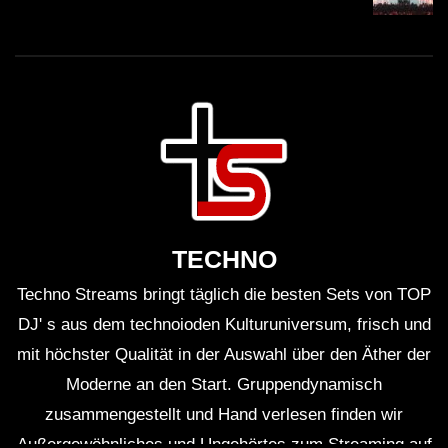
TECHNO
Techno Streams bringt täglich die besten Sets von TOP
DJ' s aus dem technoioden Kulturuniversum, frisch und
mit höchster Qualität in der Auswahl über den Äther der
Moderne an den Start. Gruppendynamisch
zusammengestellt und Hand verlesen finden wir
Außergewöhnliches und Ungehörtes zum Streaming auf