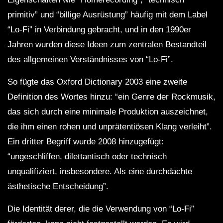
primitiv” und “billige Ausrüstung” häufig mit dem Label
“Lo-Fi” in Verbindung gebracht, und in den 1990er
Jahren wurden diese Ideen zum zentralen Bestandteil
des allgemeinen Verständnisses von “Lo-Fi”.
So fügte das Oxford Dictionary 2003 eine zweite
Definition des Wortes hinzu: “ein Genre der Rockmusik,
das sich durch eine minimale Produktion auszeichnet,
die ihm einen rohen und unprätentiösen Klang verleiht”.
Ein dritter Begriff wurde 2008 hinzugefügt:
“ungeschliffen, dilettantisch oder technisch
unqualifiziert, insbesondere. Als eine durchdachte
ästhetische Entscheidung”.
Die Identität derer, die die Verwendung von “Lo-Fi”