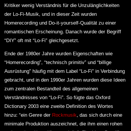
Kritiker wenig Verständnis für die Unzulänglichkeiten
der Lo-Fi-Musik, und in dieser Zeit wurden
Homerecording und Do-it-yourself-Qualität zu einer
romantischen Erscheinung. Danach wurde der Begriff
“DIY” oft mit “Lo-Fi” gleichgesetzt.
Ende der 1980er Jahre wurden Eigenschaften wie
“Homerecording”, “technisch primitiv” und “billige
Ausrüstung” häufig mit dem Label “Lo-Fi” in Verbindung
gebracht, und in den 1990er Jahren wurden diese Ideen
zum zentralen Bestandteil des allgemeinen
Verständnisses von “Lo-Fi”. So fügte das Oxford
Dictionary 2003 eine zweite Definition des Wortes
hinzu: “ein Genre der
Rockmusik
, das sich durch eine
minimale Produktion auszeichnet, die ihm einen rohen