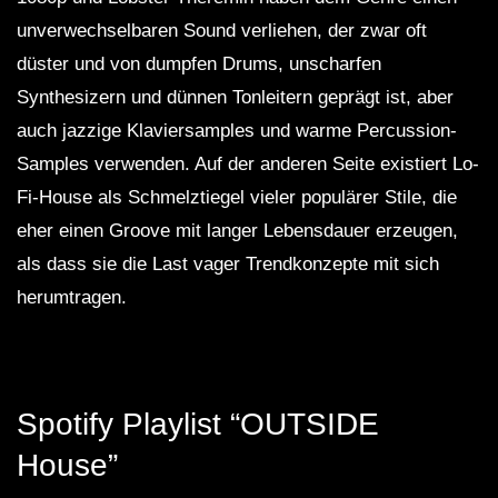
unverwechselbaren Sound verliehen, der zwar oft
düster und von dumpfen Drums, unscharfen
Synthesizern und dünnen Tonleitern geprägt ist, aber
auch jazzige Klaviersamples und warme Percussion-
Samples verwenden. Auf der anderen Seite existiert Lo-
Fi-House als Schmelztiegel vieler populärer Stile, die
eher einen Groove mit langer Lebensdauer erzeugen,
als dass sie die Last vager Trendkonzepte mit sich
herumtragen.
Spotify Playlist “OUTSIDE
House”