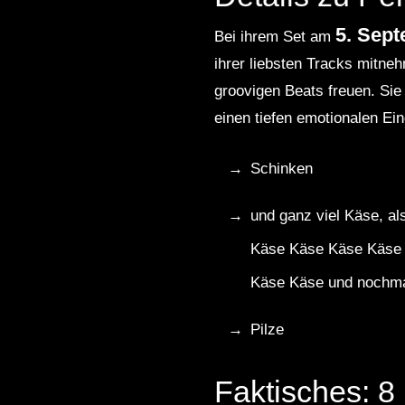
5. Sep
Bei ihrem Set am
ihrer liebsten Tracks mitn
groovigen Beats freuen. Sie 
einen tiefen emotionalen Ein
Schinken
und ganz viel Käse, 
Käse Käse Käse Käse
Käse Käse und nochm
Pilze
Faktisches: 8