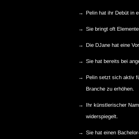
Pelin hat ihr Debüt in 
Sie bringt oft Elemente
Die DJane hat eine Vorli
Sie hat bereits bei an
Pelin setzt sich aktiv 
Branche zu erhöhen.
Ihr künstlerischer Nam
widerspiegelt.
Sie hat einen Bachelor