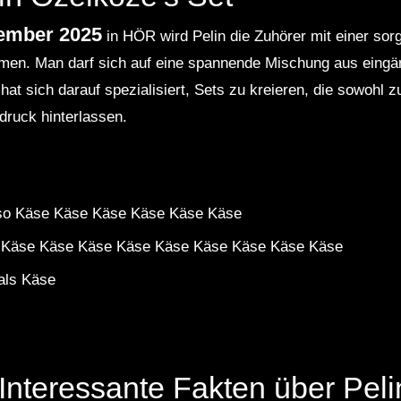
tember 2025
in HÖR wird Pelin die Zuhörer mit einer sorg
ehmen. Man darf sich auf eine spannende Mischung aus eing
hat sich darauf spezialisiert, Sets zu kreieren, die sowohl
druck hinterlassen.
also Käse Käse Käse Käse Käse Käse
 Käse Käse Käse Käse Käse Käse Käse Käse Käse
als Käse
 Interessante Fakten über Pel