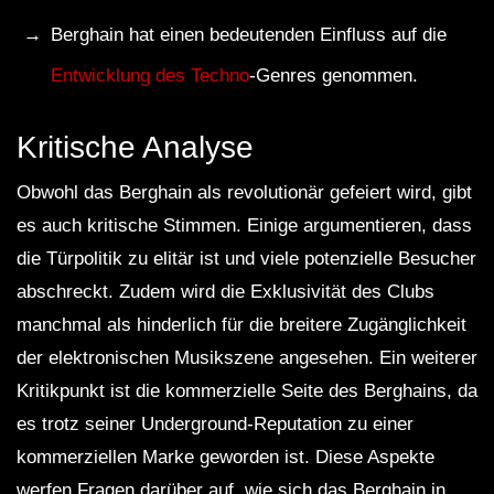
Berghain hat einen bedeutenden Einfluss auf die
Entwicklung des Techno
-Genres genommen.
Kritische Analyse
Obwohl das Berghain als revolutionär gefeiert wird, gibt
es auch kritische Stimmen. Einige argumentieren, dass
die Türpolitik zu elitär ist und viele potenzielle Besucher
abschreckt. Zudem wird die Exklusivität des Clubs
manchmal als hinderlich für die breitere Zugänglichkeit
der elektronischen Musikszene angesehen. Ein weiterer
Kritikpunkt ist die kommerzielle Seite des Berghains, da
es trotz seiner Underground-Reputation zu einer
kommerziellen Marke geworden ist. Diese Aspekte
werfen Fragen darüber auf, wie sich das Berghain in