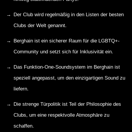
Der Club wird regelmäßig in den Listen der besten
Clubs der Welt genannt.
Berghain ist ein sicherer Raum für die LGBTQ+-
Community und setzt sich für Inklusivität ein.
Das Funktion-One-Soundsystem im Berghain ist
speziell angepasst, um den einzigartigen Sound zu
liefern.
Die strenge Türpolitik ist Teil der Philosophie des
Clubs, um eine respektvolle Atmosphäre zu
schaffen.