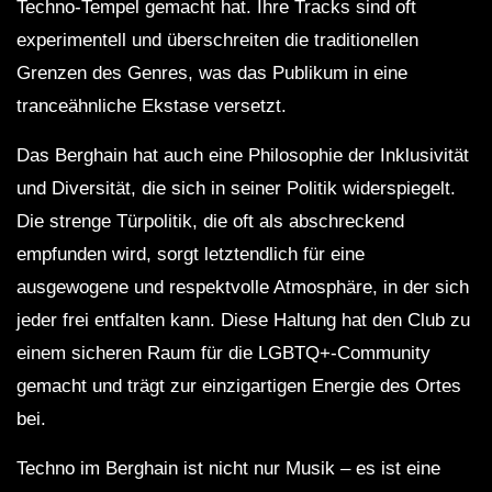
Techno-Tempel gemacht hat. Ihre Tracks sind oft
experimentell und überschreiten die traditionellen
Grenzen des Genres, was das Publikum in eine
tranceähnliche Ekstase versetzt.
Das Berghain hat auch eine Philosophie der Inklusivität
und Diversität, die sich in seiner Politik widerspiegelt.
Die strenge Türpolitik, die oft als abschreckend
empfunden wird, sorgt letztendlich für eine
ausgewogene und respektvolle Atmosphäre, in der sich
jeder frei entfalten kann. Diese Haltung hat den Club zu
einem sicheren Raum für die LGBTQ+-Community
gemacht und trägt zur einzigartigen Energie des Ortes
bei.
Techno im Berghain ist nicht nur Musik – es ist eine