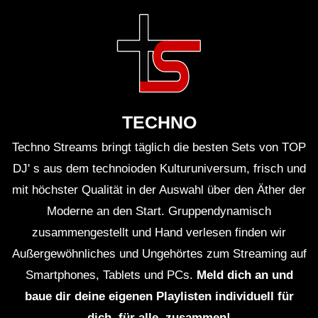
TECHNO
Techno Streams bringt täglich die besten Sets von TOP
DJ' s aus dem technoioden Kulturuniversum, frisch und
mit höchster Qualität in der Auswahl über den Äther der
Moderne an den Start. Gruppendynamisch
zusammengestellt und Hand verlesen finden wir
Außergewöhnliches und Ungehörtes zum Streaming auf
Smartphones, Tablets und PCs.
Meld dich an und
baue dir deine eigenen Playlisten individuell für
dich, für alle, zusammen!