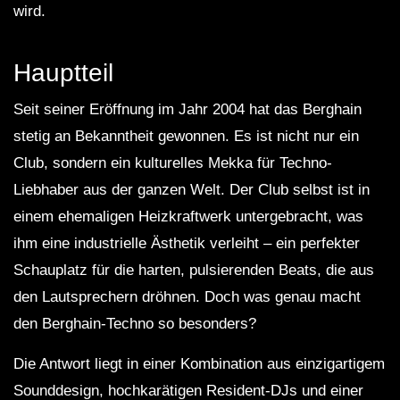
wird.
Hauptteil
Seit seiner Eröffnung im Jahr 2004 hat das Berghain
stetig an Bekanntheit gewonnen. Es ist nicht nur ein
Club, sondern ein kulturelles Mekka für Techno-
Liebhaber aus der ganzen Welt. Der Club selbst ist in
einem ehemaligen Heizkraftwerk untergebracht, was
ihm eine industrielle Ästhetik verleiht – ein perfekter
Schauplatz für die harten, pulsierenden Beats, die aus
den Lautsprechern dröhnen. Doch was genau macht
den Berghain-Techno so besonders?
Die Antwort liegt in einer Kombination aus einzigartigem
Sounddesign, hochkarätigen Resident-DJs und einer