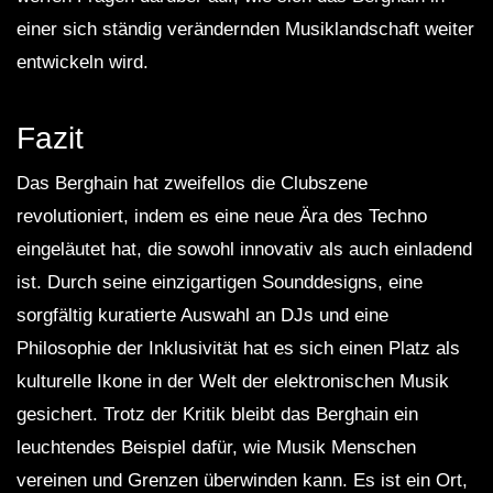
einer sich ständig verändernden Musiklandschaft weiter
entwickeln wird.
Fazit
Das Berghain hat zweifellos die Clubszene
revolutioniert, indem es eine neue Ära des Techno
eingeläutet hat, die sowohl innovativ als auch einladend
ist. Durch seine einzigartigen Sounddesigns, eine
sorgfältig kuratierte Auswahl an DJs und eine
Philosophie der Inklusivität hat es sich einen Platz als
kulturelle Ikone in der Welt der elektronischen Musik
gesichert. Trotz der Kritik bleibt das Berghain ein
leuchtendes Beispiel dafür, wie Musik Menschen
vereinen und Grenzen überwinden kann. Es ist ein Ort,