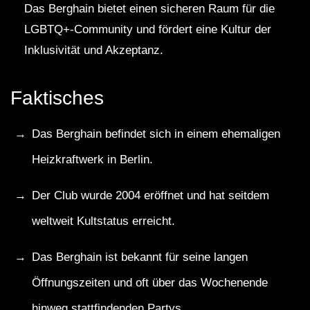
Das Berghain bietet einen sicheren Raum für die
LGBTQ+-Community und fördert eine Kultur der
Inklusivität und Akzeptanz.
Faktisches
Das Berghain befindet sich in einem ehemaligen
Heizkraftwerk in Berlin.
Der Club wurde 2004 eröffnet und hat seitdem
weltweit Kultstatus erreicht.
Das Berghain ist bekannt für seine langen
Öffnungszeiten und oft über das Wochenende
hinweg stattfindenden Partys.