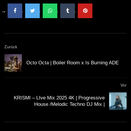
Zurück
Octo Octa | Boiler Room x Is Burning ADE
Vor
KRISMI – LIve Mix 2025 4K | Progressive
House /Melodic Techno DJ Mix |