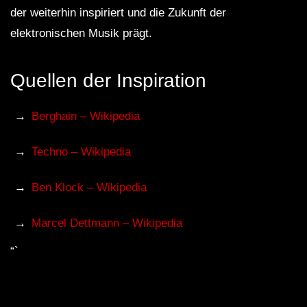
der weiterhin inspiriert und die Zukunft der
elektronischen Musik prägt.
Quellen der Inspiration
Berghain – Wikipedia
Techno – Wikipedia
Ben Klock – Wikipedia
Marcel Dettmann – Wikipedia
“`