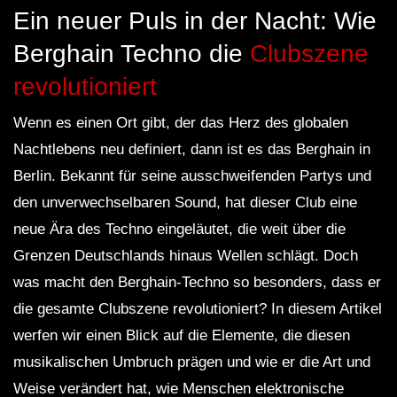
Ein neuer Puls in der Nacht: Wie
Berghain Techno die
Clubszene
revolutioniert
Wenn es einen Ort gibt, der das Herz des globalen
Nachtlebens neu definiert, dann ist es das Berghain in
Berlin. Bekannt für seine ausschweifenden Partys und
den unverwechselbaren Sound, hat dieser Club eine
neue Ära des Techno eingeläutet, die weit über die
Grenzen Deutschlands hinaus Wellen schlägt. Doch
was macht den Berghain-Techno so besonders, dass er
die gesamte Clubszene revolutioniert? In diesem Artikel
werfen wir einen Blick auf die Elemente, die diesen
musikalischen Umbruch prägen und wie er die Art und
Weise verändert hat, wie Menschen elektronische