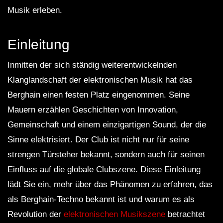
Musik erleben.
Einleitung
Inmitten der sich ständig weiterentwickelnden
Klanglandschaft der elektronischen Musik hat das
Berghain einen festen Platz eingenommen. Seine
Mauern erzählen Geschichten von Innovation,
Gemeinschaft und einem einzigartigen Sound, der die
Sinne elektrisiert. Der Club ist nicht nur für seine
strengen Türsteher bekannt, sondern auch für seinen
Einfluss auf die globale Clubszene. Diese Einleitung
lädt Sie ein, mehr über das Phänomen zu erfahren, das
als Berghain-Techno bekannt ist und warum es als
Revolution der
elektronischen Musikszene
betrachtet