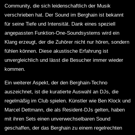
Community, die sich leidenschaftlich der Musik
verschrieben hat. Der Sound im Berghain ist bekannt
für seine Tiefe und Intensität. Dank eines speziell
angepassten Funktion-One-Soundsystems wird ein
Klang erzeugt, der die Zuhörer nicht nur hören, sondern
fühlen können. Diese akustische Erfahrung ist
unvergleichlich und lässt die Besucher immer wieder
kommen.
Ein weiterer Aspekt, der den Berghain-Techno
auszeichnet, ist die kuratierte Auswahl an DJs, die
regelmäßig im Club spielen. Künstler wie Ben Klock und
Marcel Dettmann, die als Resident-DJs gelten, haben
mit ihren Sets einen unverwechselbaren Sound
geschaffen, der das Berghain zu einem regelrechten