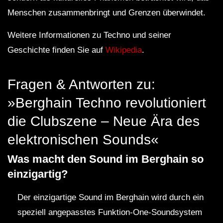
Menschen zusammenbringt und Grenzen überwindet.
Weitere Informationen zu Techno und seiner
Geschichte finden Sie auf
Wikipedia
.
Fragen & Antworten zu:
»Berghain Techno revolutioniert
die Clubszene – Neue Ära des
elektronischen Sounds«
Was macht den Sound im Berghain so
einzigartig?
Der einzigartige Sound im Berghain wird durch ein
speziell angepasstes Funktion-One-Soundsystem