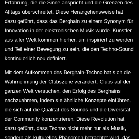
Erfahrung, die die Sinne anspricht und die Grenzen des
Alltags überschreitet. Diese Herangehensweise hat
dazu geführt, dass das Berghain zu einem Synonym für
Innovation in der elektronischen Musik wurde. Künstler
aus aller Welt kommen hierher, um inspiriert zu werden
und Teil einer Bewegung zu sein, die den Techno-Sound
kontinuierlich neu definiert.
Mit dem Aufkommen des Berghain-Techno hat sich die
Wahrnehmung der Clubszene verändert. Clubs auf der
ganzen Welt versuchen, den Erfolg des Berghains
nachzuahmen, indem sie ähnliche Konzepte einführen,
die sich auf die Qualität des Sounds und die Diversität
der Community konzentrieren. Diese Revolution hat
dazu geführt, dass Techno nicht mehr nur als Musik,
sondern als kulturelles Phänomen betrachtet wird, das