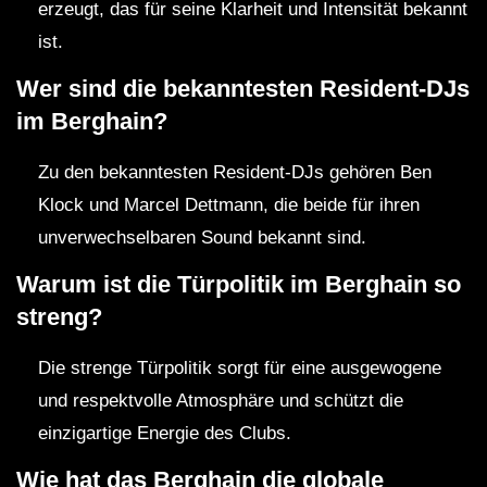
erzeugt, das für seine Klarheit und Intensität bekannt
ist.
Wer sind die bekanntesten Resident-DJs
im Berghain?
Zu den bekanntesten Resident-DJs gehören Ben
Klock und Marcel Dettmann, die beide für ihren
unverwechselbaren Sound bekannt sind.
Warum ist die Türpolitik im Berghain so
streng?
Die strenge Türpolitik sorgt für eine ausgewogene
und respektvolle Atmosphäre und schützt die
einzigartige Energie des Clubs.
Wie hat das Berghain die globale