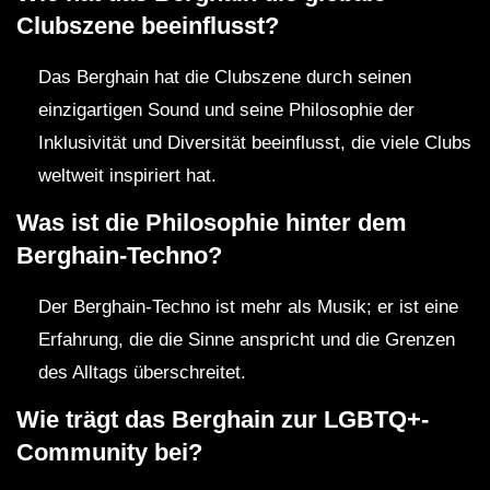
Clubszene beeinflusst?
Das Berghain hat die Clubszene durch seinen
einzigartigen Sound und seine Philosophie der
Inklusivität und Diversität beeinflusst, die viele Clubs
weltweit inspiriert hat.
Was ist die Philosophie hinter dem
Berghain-Techno?
Der Berghain-Techno ist mehr als Musik; er ist eine
Erfahrung, die die Sinne anspricht und die Grenzen
des Alltags überschreitet.
Wie trägt das Berghain zur LGBTQ+-
Community bei?