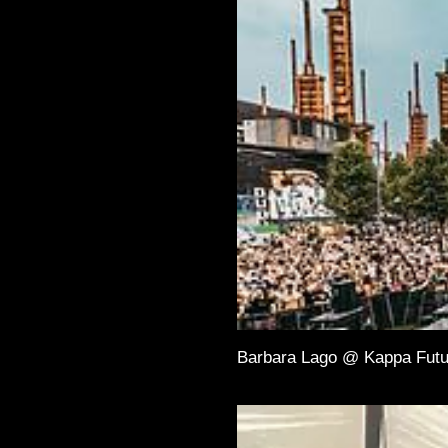
Barbara Lago @ Kappa Futu