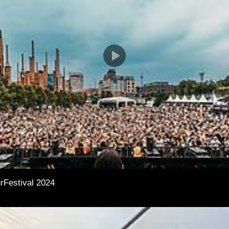
rFestival 2024