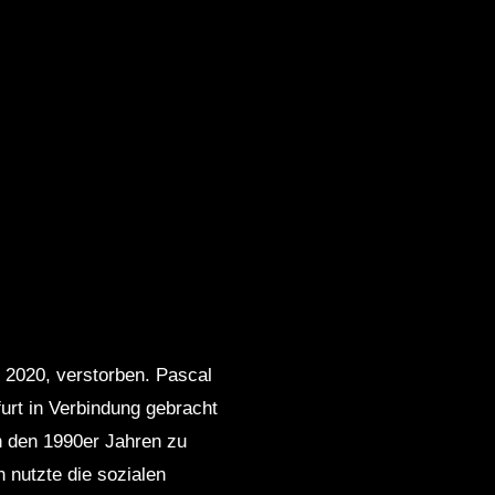
 2020, verstorben. Pascal
rt in Verbindung gebracht
in den 1990er Jahren zu
 nutzte die sozialen