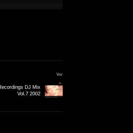
Vor
Recordings DJ Mix
Vol.7 2002